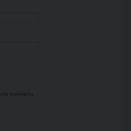
ta che commento.