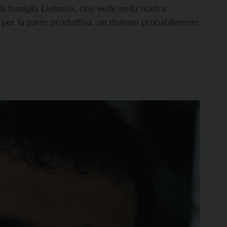
la famiglia Detassis, che vede nella nostra
o per la parte produttiva, un domani probabilmente