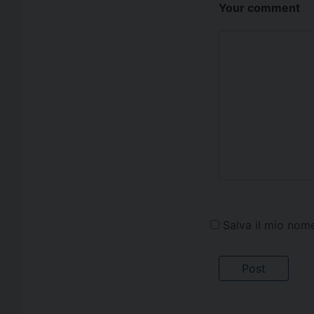
Your comment
Salva il mio nom