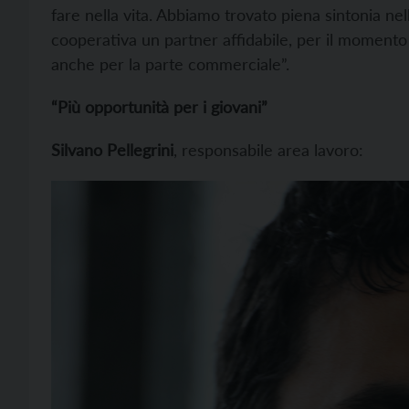
fare nella vita. Abbiamo trovato piena sintonia nel
cooperativa un partner affidabile, per il moment
anche per la parte commerciale”.
“Più opportunità per i giovani”
Silvano Pellegrini
, responsabile area lavoro: