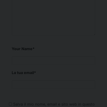
Your Name
*
La tua email
*
Salva il mio nome, email e sito web in questo