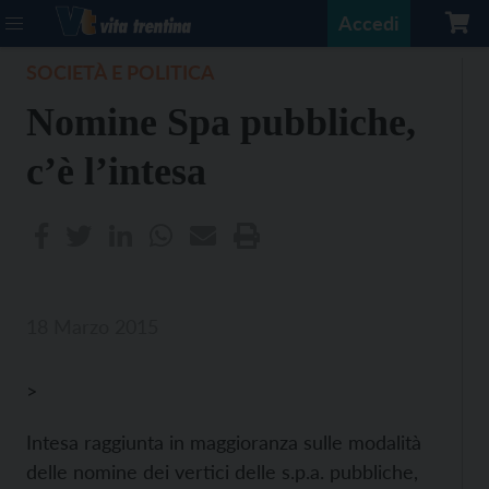
Accedi
SOCIETÀ E POLITICA
Nomine Spa pubbliche,
c’è l’intesa
18 Marzo 2015
>
Intesa raggiunta in maggioranza sulle modalità
delle nomine dei vertici delle s.p.a. pubbliche,