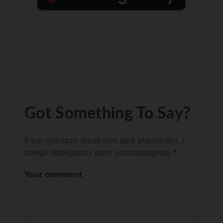
Got Something To Say?
Il tuo indirizzo email non sarà pubblicato.
I
campi obbligatori sono contrassegnati
*
Your comment