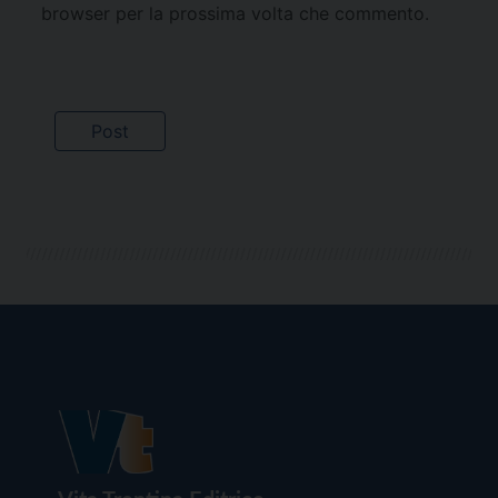
browser per la prossima volta che commento.