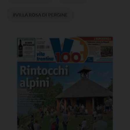
#VILLA ROSA DI PERGINE