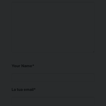
Your Name
*
La tua email
*