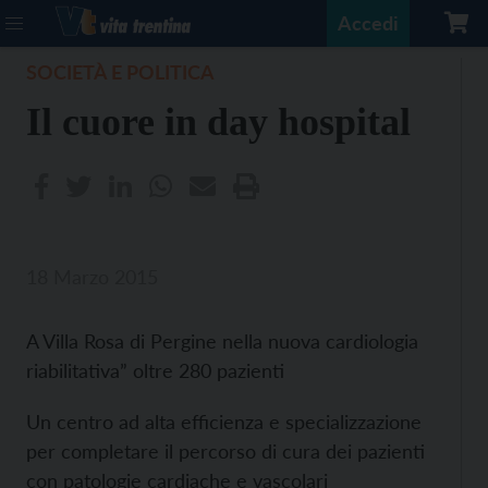
Accedi
SOCIETÀ E POLITICA
Il cuore in day hospital
18 Marzo 2015
A Villa Rosa di Pergine nella nuova cardiologia
riabilitativa” oltre 280 pazienti
Un centro ad alta efficienza e specializzazione
per completare il percorso di cura dei pazienti
con patologie cardiache e vascolari