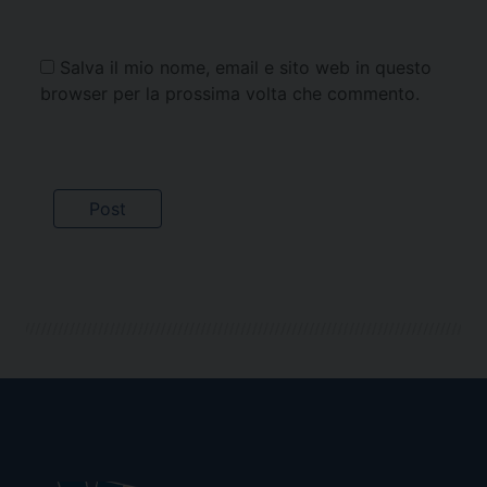
Salva il mio nome, email e sito web in questo
browser per la prossima volta che commento.