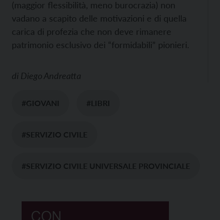
(maggior flessibilità, meno burocrazia) non
vadano a scapito delle motivazioni e di quella
carica di profezia che non deve rimanere
patrimonio esclusivo dei “formidabili” pionieri.
di
Diego Andreatta
#GIOVANI
#LIBRI
#SERVIZIO CIVILE
#SERVIZIO CIVILE UNIVERSALE PROVINCIALE