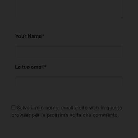
Your Name
*
La tua email
*
Salva il mio nome, email e sito web in questo
browser per la prossima volta che commento.