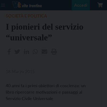
Accedi
SOCIETÀ E POLITICA
I pionieri del servizio
“universale”
18 Marzo 2015
40 anni fa i primi obiettori di coscienza: un
libro ripercorre motivazioni e passaggi al
Servizio Civile Universale