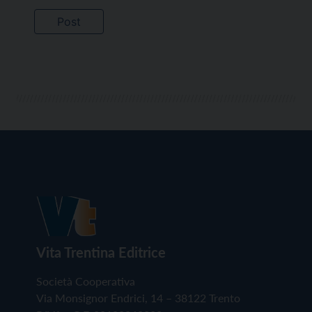
Vita Trentina Editrice
Società Cooperativa
Via Monsignor Endrici, 14 – 38122 Trento