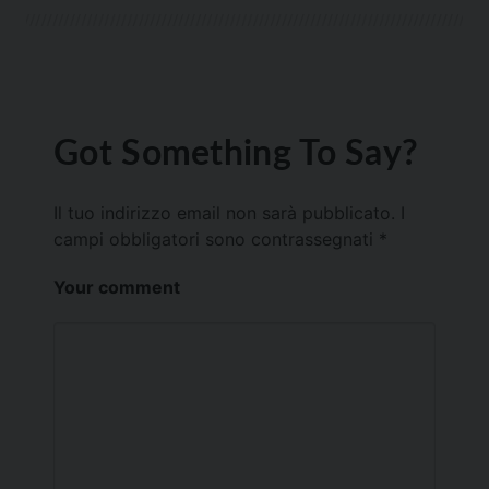
Got Something To Say?
Il tuo indirizzo email non sarà pubblicato.
I
campi obbligatori sono contrassegnati
*
Your comment