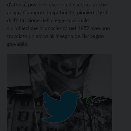
d'attesa) possono essere considerati anche
anagraficamente i nipotini dei pionieri che fin
dall'istituzione della legge nazionale
sull'obiezione di coscienza nel 1972 avevano
tracciato un solco all'insegna dell'impegno
giovanile.