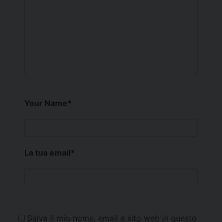
Your Name
*
La tua email
*
Salva il mio nome, email e sito web in questo