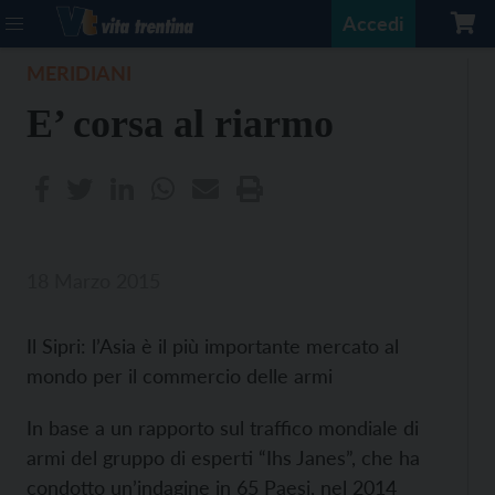
Accedi
MERIDIANI
E’ corsa al riarmo
18 Marzo 2015
Il Sipri: l’Asia è il più importante mercato al
mondo per il commercio delle armi
In base a un rapporto sul traffico mondiale di
armi del gruppo di esperti “Ihs Janes”, che ha
condotto un’indagine in 65 Paesi, nel 2014