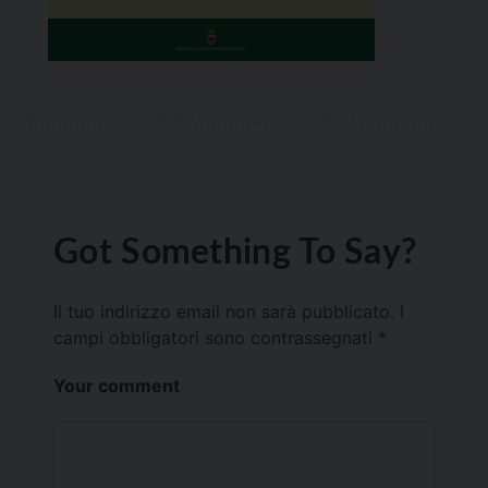
Got Something To Say?
Il tuo indirizzo email non sarà pubblicato.
I
campi obbligatori sono contrassegnati
*
Your comment