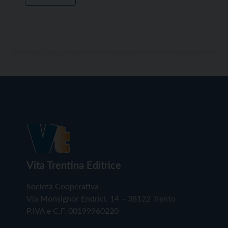
Vita Trentina Editrice
Società Cooperativa
Via Monsignor Endrici, 14 – 38122 Trento
P.IVA e C.F. 00199960220