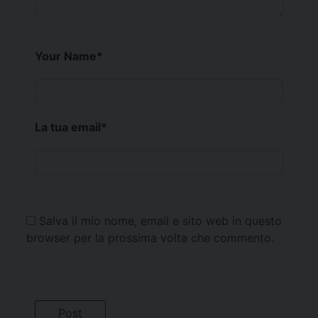
Your Name
*
La tua email
*
Salva il mio nome, email e sito web in questo
browser per la prossima volta che commento.