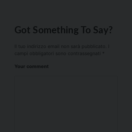
Got Something To Say?
Il tuo indirizzo email non sarà pubblicato.
I
campi obbligatori sono contrassegnati
*
Your comment