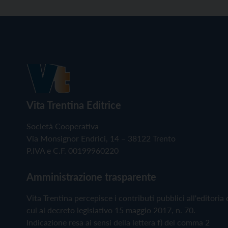
Vita Trentina Editrice
Società Cooperativa
Via Monsignor Endrici, 14 – 38122 Trento
P.IVA e C.F. 00199960220
Amministrazione trasparente
Vita Trentina percepisce i contributi pubblici all'editoria 
cui al decreto legislativo 15 maggio 2017, n. 70.
Indicazione resa ai sensi della lettera f) del comma 2