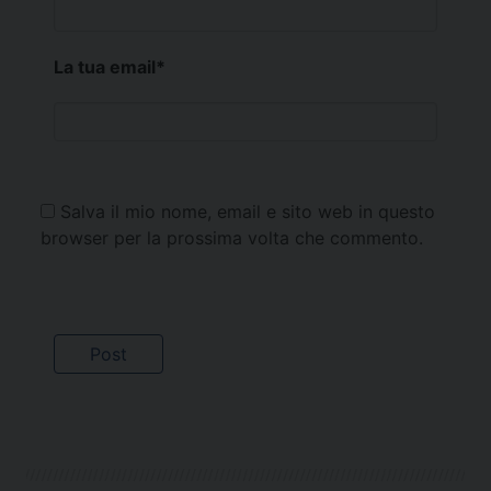
La tua email
*
Salva il mio nome, email e sito web in questo
browser per la prossima volta che commento.