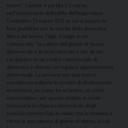
lavoro”. L’azione è partita il 3 marzo,
nell’anniversario dell’editto dell’imperatore
Costantino (3 marzo 321), in cui si posero le
basi giuridiche per la nascita della domenica
libera dal lavoro. Oggi, si legge in un
comunicato, “la cultura del giorno di riposo
domenicale è in serio pericolo e per alcuni
l’acquistare in un centro commerciale di
domenica è divento un regolare appuntamento
domenicale. La persona non può essere
considerata soltanto in termini di sfruttamento
economico, né come forza lavoro, né come
consumatore; per questo motivo si rende
necessaria la chiusura domenicale degli
esercizi commerciali, in modo che la domenica
ritrovi la sua valenza di giorno di riposo, in cui