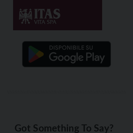
Got Something To Say?