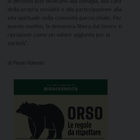
la persona può dedicarsi alla famiglia, alla cura
della propria socialità e alla partecipazione alla
vita spirituale nella comunità parrocchiale. Per
questo motivo, la domenica libera dal lavoro si
ripropone come un valore aggiunto per la
società”.
di
Paolo Valente