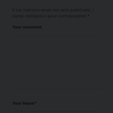
Il tuo indirizzo email non sarà pubblicato.
I
campi obbligatori sono contrassegnati
*
Your comment
Your Name
*