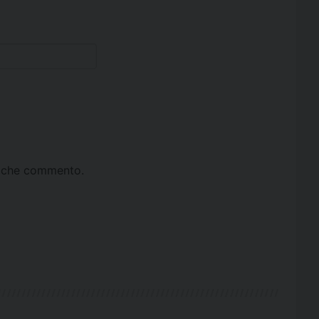
ta che commento.