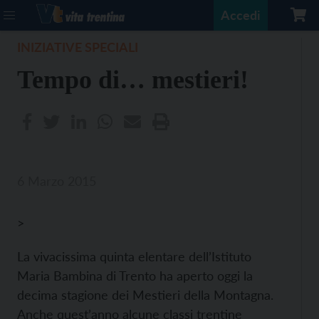
Accedi
INIZIATIVE SPECIALI
Tempo di… mestieri!
6 Marzo 2015
>
La vivacissima quinta elentare dell’Istituto
Maria Bambina di Trento ha aperto oggi la
decima stagione dei Mestieri della Montagna.
Anche quest’anno alcune classi trentine