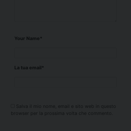
Your Name
*
La tua email
*
Salva il mio nome, email e sito web in questo
browser per la prossima volta che commento.