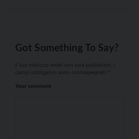
Got Something To Say?
Il tuo indirizzo email non sarà pubblicato.
I
campi obbligatori sono contrassegnati
*
Your comment