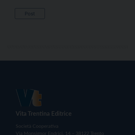
Vita Trentina Editrice
Società Cooperativa
Via Monsignor Endrici, 14 – 38122 Trento