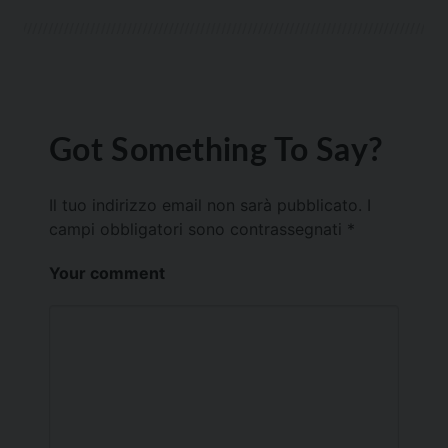
Got Something To Say?
Il tuo indirizzo email non sarà pubblicato.
I
campi obbligatori sono contrassegnati
*
Your comment