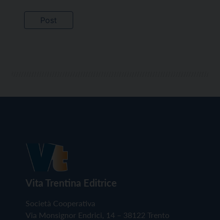
Vita Trentina Editrice
Società Cooperativa
Via Monsignor Endrici, 14 – 38122 Trento