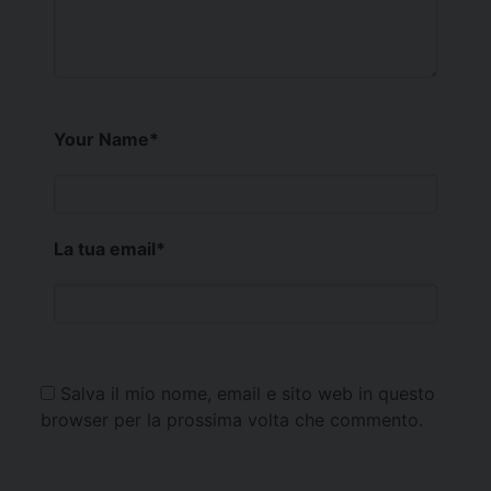
Your Name
*
La tua email
*
Salva il mio nome, email e sito web in questo
browser per la prossima volta che commento.