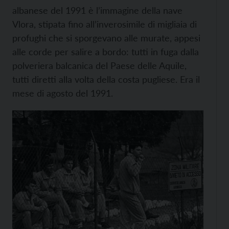
albanese del 1991 è l’immagine della nave
Vlora, stipata fino all’inverosimile di migliaia di
profughi che si sporgevano alle murate, appesi
alle corde per salire a bordo: tutti in fuga dalla
polveriera balcanica del Paese delle Aquile,
tutti diretti alla volta della costa pugliese. Era il
mese di agosto del 1991.