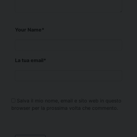
Your Name
*
La tua email
*
Salva il mio nome, email e sito web in questo
browser per la prossima volta che commento.