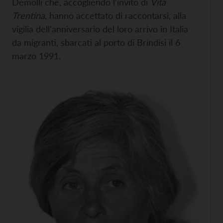
Demolli che, accogliendo l'invito di
Vita
Trentina
, hanno accettato di raccontarsi, alla
vigilia dell'anniversario del loro arrivo in Italia
da migranti, sbarcati al porto di Brindisi il 6
marzo 1991.