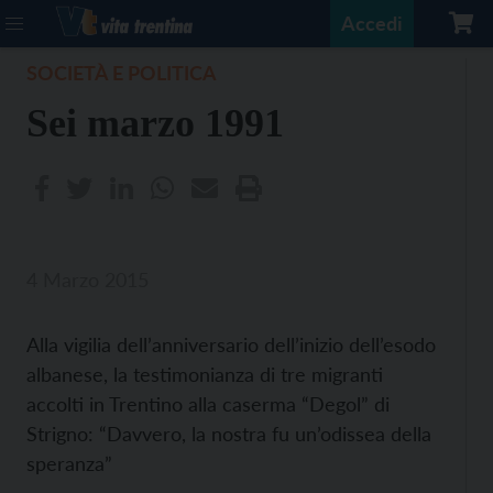
Accedi
SOCIETÀ E POLITICA
Sei marzo 1991
4 Marzo 2015
Alla vigilia dell’anniversario dell’inizio dell’esodo
albanese, la testimonianza di tre migranti
accolti in Trentino alla caserma “Degol” di
Strigno: “Davvero, la nostra fu un’odissea della
speranza”