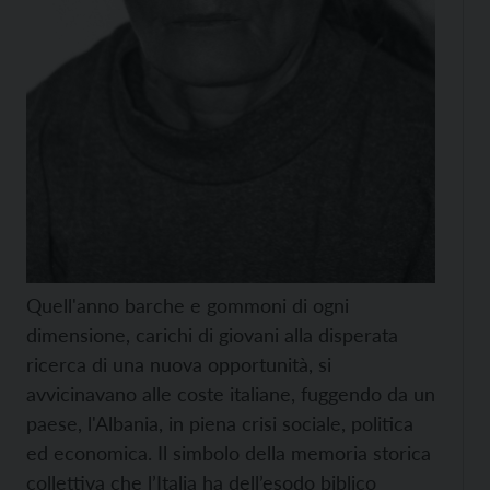
Quell'anno barche e gommoni di ogni
dimensione, carichi di giovani alla disperata
ricerca di una nuova opportunità, si
avvicinavano alle coste italiane, fuggendo da un
paese, l'Albania, in piena crisi sociale, politica
ed economica. Il simbolo della memoria storica
collettiva che l’Italia ha dell’esodo biblico