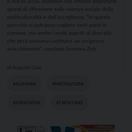
6 marzo 2016, iniziative che offrono importanti
spunti di riflessione sulla valenza sociale della
multiculturalità e dell’accoglienza. “In questo
specchio si potranno cogliere tanti punti in
comune, ma anche i molti aspetti di diversità
che però possono costituire un reciproco
arricchimento”, conclude Leonora Zefi.
di
Augusto Goio
#ALBANIA
#MIGRAZIONI
#PROFUGHI
#TRENTINO