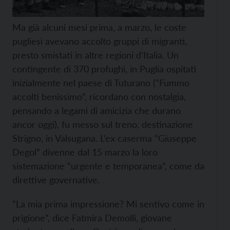
Ma già alcuni mesi prima, a marzo, le coste
pugliesi avevano accolto gruppi di migranti,
presto smistati in altre regioni d’Italia. Un
contingente di 370 profughi, in Puglia ospitati
inizialmente nel paese di Tuturano (“Fummo
accolti benissimo”, ricordano con nostalgia,
pensando a legami di amicizia che durano
ancor oggi), fu messo sul treno, destinazione
Strigno, in Valsugana. L’ex caserma “Giuseppe
Degol” divenne dal 15 marzo la loro
sistemazione “urgente e temporanea”, come da
direttive governative.
“La mia prima impressione? Mi sentivo come in
prigione”, dice Fatmira Demolli, giovane