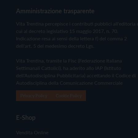
Amministrazione trasparente
Vita Trentina percepisce i contributi pubblici all'editoria 
cui al decreto legislativo 15 maggio 2017, n. 70.
Indicazione resa ai sensi della lettera f) del comma 2
dell'art. 5 del medesimo decreto Lgs.
Vita Trentina, tramite la Fisc (Federazione Italiana
Settimanali Cattolici), ha aderito allo IAP (Istituto
dell'Autodisciplina Pubblicitaria) accettando il Codice di
Autodisciplina della Comunicazione Commerciale
Privacy Policy
Cookie Policy
E-Shop
Vendita Online