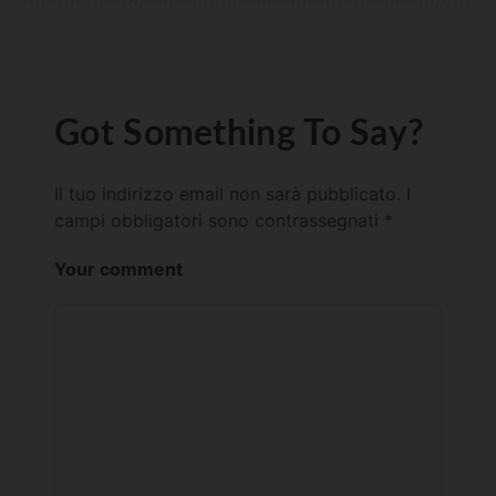
Got Something To Say?
Il tuo indirizzo email non sarà pubblicato.
I
campi obbligatori sono contrassegnati
*
Your comment