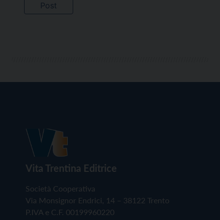
Vita Trentina Editrice
Società Cooperativa
Via Monsignor Endrici, 14 – 38122 Trento
P.IVA e C.F. 00199960220