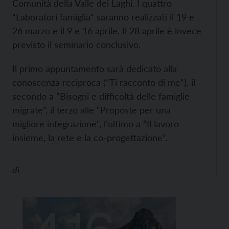
Comunità della Valle dei Laghi. I quattro
“Laboratori famiglia” saranno realizzati il 19 e
26 marzo e il 9 e 16 aprile. Il 28 aprile è invece
previsto il seminario conclusivo.
Il primo appuntamento sarà dedicato alla
conoscenza reciproca (“Ti racconto di me”), il
secondo a “Bisogni e difficoltà delle famiglie
migrate”, il terzo alle “Proposte per una
migliore integrazione”, l’ultimo a “Il lavoro
insieme, la rete e la co-progettazione”.
di