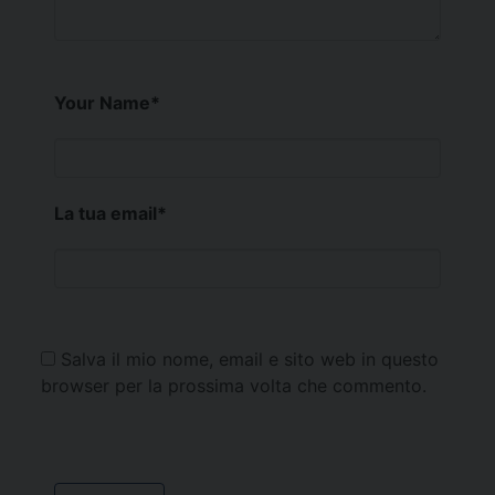
Your Name
*
La tua email
*
Salva il mio nome, email e sito web in questo
browser per la prossima volta che commento.