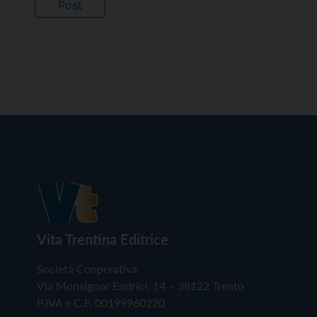
Vita Trentina Editrice
Società Cooperativa
Via Monsignor Endrici, 14 – 38122 Trento
P.IVA e C.F. 00199960220