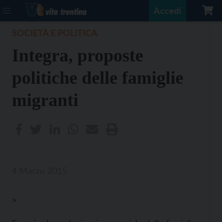
Accedi
SOCIETÀ E POLITICA
Integra, proposte
politiche delle famiglie
migranti
4 Marzo 2015
>