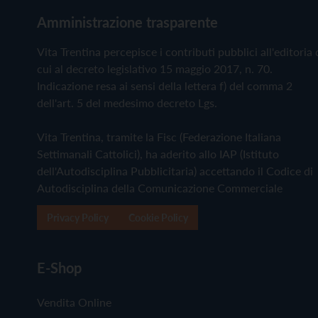
Amministrazione trasparente
Vita Trentina percepisce i contributi pubblici all'editoria 
cui al decreto legislativo 15 maggio 2017, n. 70.
Indicazione resa ai sensi della lettera f) del comma 2
dell'art. 5 del medesimo decreto Lgs.
Vita Trentina, tramite la Fisc (Federazione Italiana
Settimanali Cattolici), ha aderito allo IAP (Istituto
dell'Autodisciplina Pubblicitaria) accettando il Codice di
Autodisciplina della Comunicazione Commerciale
Privacy Policy
Cookie Policy
E-Shop
Vendita Online