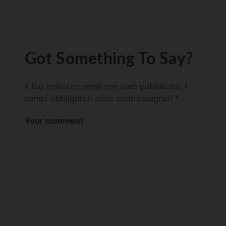
Got Something To Say?
Il tuo indirizzo email non sarà pubblicato.
I
campi obbligatori sono contrassegnati
*
Your comment