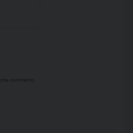
ta che commento.