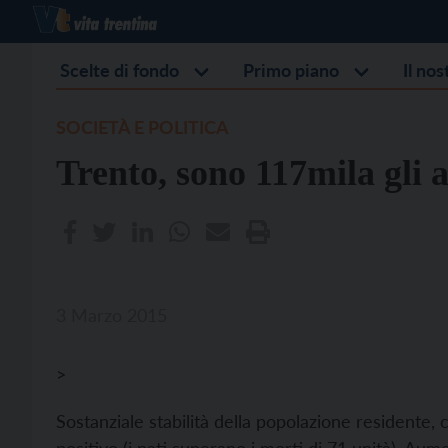
Scelte di fondo
Primo piano
Il no
SOCIETÀ E POLITICA
Trento, sono 117mila gli a
3 Marzo 2015
>
Sostanziale stabilità della popolazione residente, 