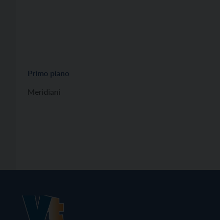
Primo piano
Meridiani