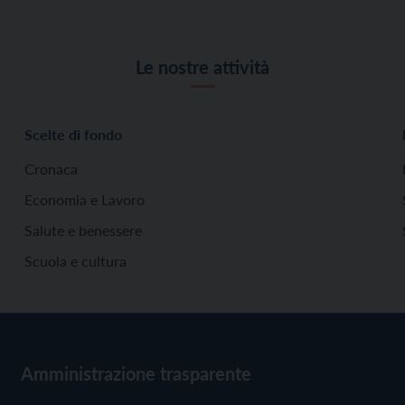
Le nostre attività
Scelte di fondo
Cronaca
Economia e Lavoro
Salute e benessere
Scuola e cultura
Amministrazione trasparente