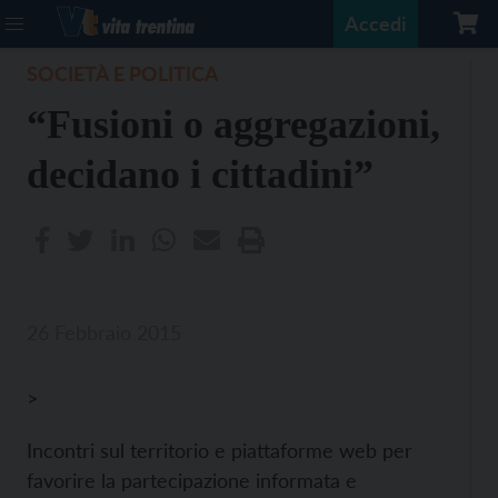
Accedi
SOCIETÀ E POLITICA
“Fusioni o aggregazioni,
decidano i cittadini”
26 Febbraio 2015
>
Incontri sul territorio e piattaforme web per
favorire la partecipazione informata e