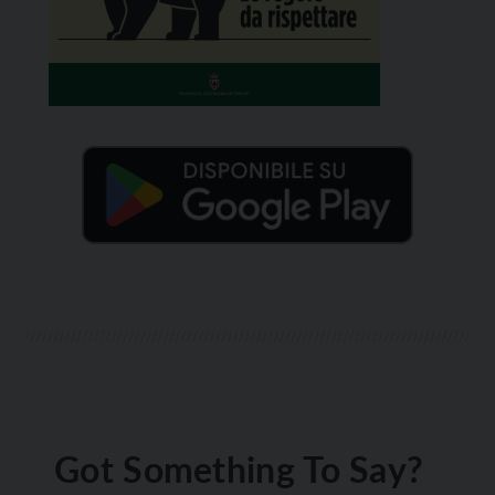
Got Something To Say?