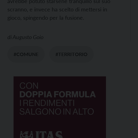
avrebbe potuto starsene tranquillo sul suo
scranno, e invece ha scelto di mettersi in
gioco, spingendo per la fusione.
di
Augusto Goio
#COMUNE
#TERRITORIO