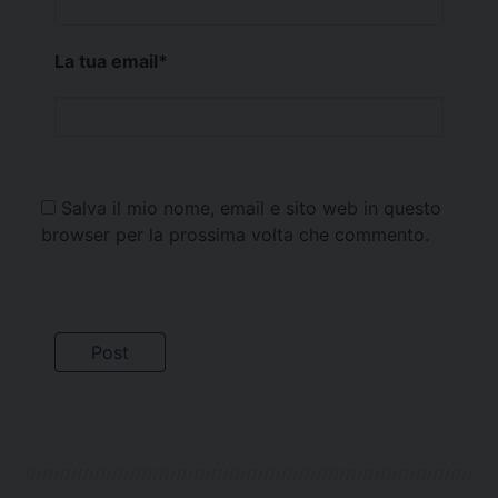
La tua email
*
Salva il mio nome, email e sito web in questo
browser per la prossima volta che commento.