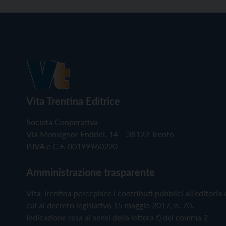
Vita Trentina Editrice
Società Cooperativa
Via Monsignor Endrici, 14 – 38122 Trento
P.IVA e C.F. 00199960220
Amministrazione trasparente
Vita Trentina percepisce i contributi pubblici all'editoria 
cui al decreto legislativo 15 maggio 2017, n. 70.
Indicazione resa ai sensi della lettera f) del comma 2