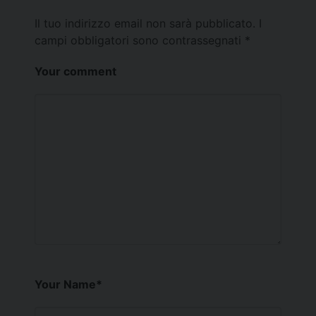
Il tuo indirizzo email non sarà pubblicato.
I
campi obbligatori sono contrassegnati
*
Your comment
Your Name
*