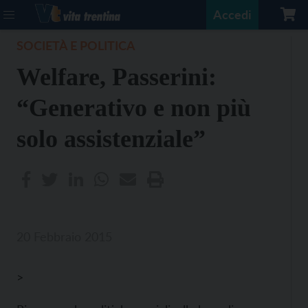
Accedi
SOCIETÀ E POLITICA
Welfare, Passerini:
“Generativo e non più
solo assistenziale”
20 Febbraio 2015
>