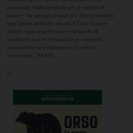
personale “indispensabile per il cambio di
passo – ha spiegato Passerini- che richiedono
oggi nuove politiche sociali. Il Cnca si pone
quindi come interlocutore nel tavolo di
confronto con le istituzioni e le categorie
economiche per ridisegnare il welfare
territoriale” (ANSA).
di