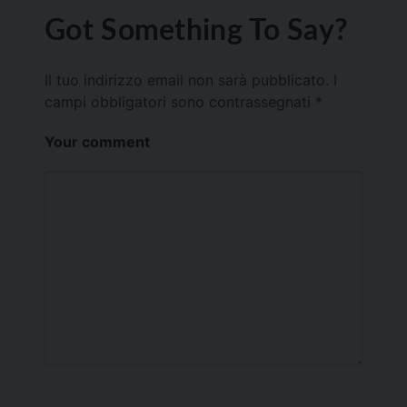
Got Something To Say?
Il tuo indirizzo email non sarà pubblicato.
I
campi obbligatori sono contrassegnati
*
Your comment