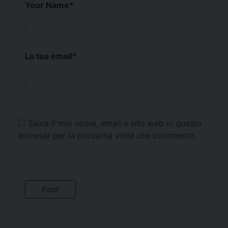
Your Name
*
La tua email
*
Salva il mio nome, email e sito web in questo
browser per la prossima volta che commento.