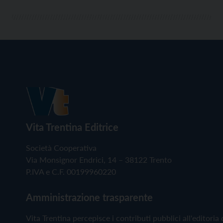
Vita Trentina Editrice
Società Cooperativa
Via Monsignor Endrici, 14 – 38122 Trento
P.IVA e C.F. 00199960220
Amministrazione trasparente
Vita Trentina percepisce i contributi pubblici all'editoria 