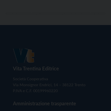
Vita Trentina Editrice
Società Cooperativa
Via Monsignor Endrici, 14 – 38122 Trento
P.IVA e C.F. 00199960220
Amministrazione trasparente