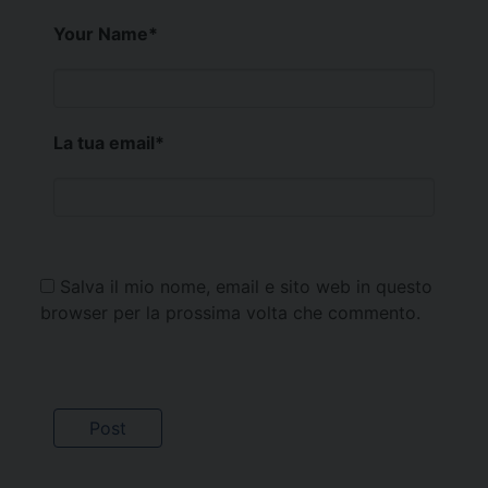
Your Name
*
La tua email
*
Salva il mio nome, email e sito web in questo
browser per la prossima volta che commento.