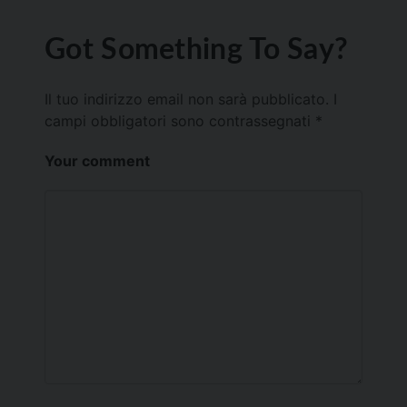
Got Something To Say?
Il tuo indirizzo email non sarà pubblicato.
I
campi obbligatori sono contrassegnati
*
Your comment