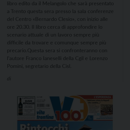
libro edito da il Melangolo che sarà presentato
a Trento questa sera presso la sala conferenze
del Centro «Bernardo Clesio», con inizio alle
ore 20.30.
Il libro cerca di approfondire lo
scenario attuale di un lavoro sempre più
difficile da trovare e comunque sempre più
precario.
Questa sera si confronteranno con
l’autore Franco Ianeselli della Cgil e Lorenzo
Pomini, segretario della Cisl.
di