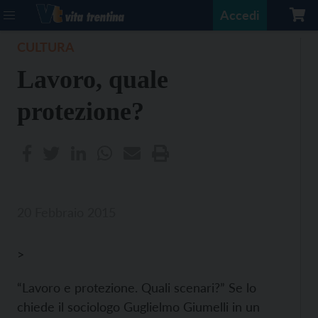
Accedi
CULTURA
Lavoro, quale
protezione?
20 Febbraio 2015
>
“Lavoro e protezione. Quali scenari?”
Se lo
chiede il sociologo Guglielmo Giumelli in un