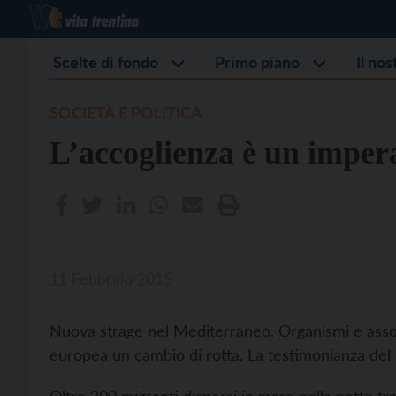
Scelte di fondo
Primo piano
Il no
SOCIETÀ E POLITICA
L’accoglienza è un imper
11 Febbraio 2015
Nuova strage nel Mediterraneo. Organismi e assoc
europea un cambio di rotta. La testimonianza del 