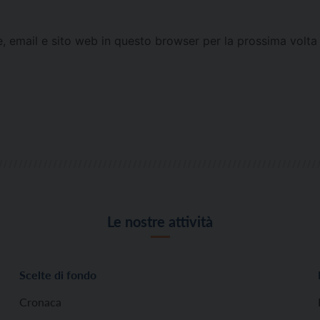
e, email e sito web in questo browser per la prossima vol
Le nostre attività
Scelte di fondo
Cronaca