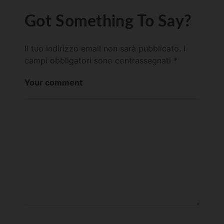
Got Something To Say?
Il tuo indirizzo email non sarà pubblicato.
I
campi obbligatori sono contrassegnati
*
Your comment