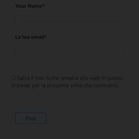
Your Name
*
La tua email
*
Salva il mio nome, email e sito web in questo
browser per la prossima volta che commento.