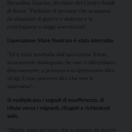
Berardino Guarino, direttore del Centro Astalli
di Roma. “Parliamo di persone che scappano
da situazioni di guerra e violenza e le
costringiamo a viaggi avventurosi”.
L’operazione Mare Nostrum è stata interrotta.
“Ed è stata sostituita dall'operazione Triton,
sicuramente inadeguata. Se non ci attrezziamo
diversamente, a primavera si ripeteranno altre
stragi. E non potremo dire che non lo
sapevamo”.
Si moltiplicano i segnali di insofferenza, di
rifiuto verso i migranti, rifugiati e richiedenti
asilo.
“Ripeto, sono persone che scappano da guerre