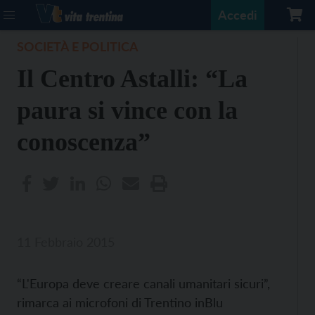
Accedi
SOCIETÀ E POLITICA
Il Centro Astalli: “La
paura si vince con la
conoscenza”
11 Febbraio 2015
“L'Europa deve creare canali umanitari sicuri”,
rimarca ai microfoni di Trentino inBlu