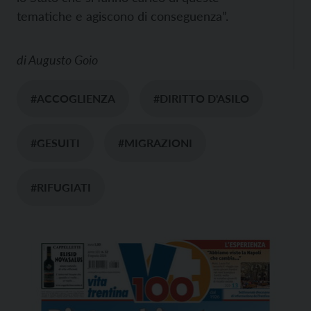
tematiche e agiscono di conseguenza”.
di
Augusto Goio
#ACCOGLIENZA
#DIRITTO D'ASILO
#GESUITI
#MIGRAZIONI
#RIFUGIATI