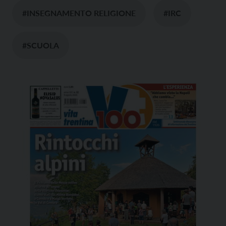
#INSEGNAMENTO RELIGIONE
#IRC
#SCUOLA