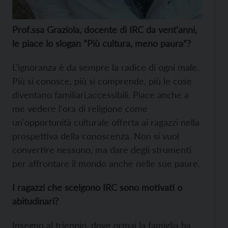
Prof.ssa Graziola, docente di IRC da vent'anni,
le piace lo slogan “Più cultura, meno paura”?
L'ignoranza è da sempre la radice di ogni male.
Più si conosce, più si comprende, più le cose
diventano familiari,accessibili. Piace anche a
me vedere l'ora di religione come
un'opportunità culturale offerta ai ragazzi nella
prospettiva della conoscenza. Non si vuol
convertire nessuno, ma dare degli strumenti
per affrontare il mondo anche nelle sue paure.
I ragazzi che scelgono IRC sono motivati o
abitudinari?
Insegno al triennio, dove ormai la famiglia ha