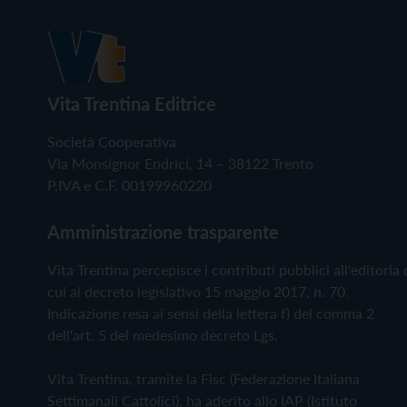
Vita Trentina Editrice
Società Cooperativa
Via Monsignor Endrici, 14 – 38122 Trento
P.IVA e C.F. 00199960220
Amministrazione trasparente
Vita Trentina percepisce i contributi pubblici all'editoria 
cui al decreto legislativo 15 maggio 2017, n. 70.
Indicazione resa ai sensi della lettera f) del comma 2
dell'art. 5 del medesimo decreto Lgs.
Vita Trentina, tramite la Fisc (Federazione Italiana
Settimanali Cattolici), ha aderito allo IAP (Istituto