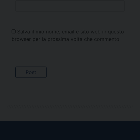
Salva il mio nome, email e sito web in questo
browser per la prossima volta che commento.