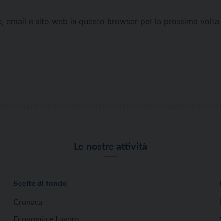
e, email e sito web in questo browser per la prossima vol
Le nostre attività
Scelte di fondo
Cronaca
Economia e Lavoro