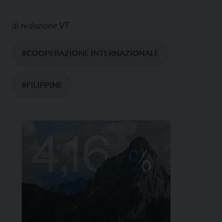
di
redazione VT
#COOPERAZIONE INTERNAZIONALE
#FILIPPINE