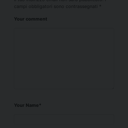
campi obbligatori sono contrassegnati
*
Your comment
Your Name
*