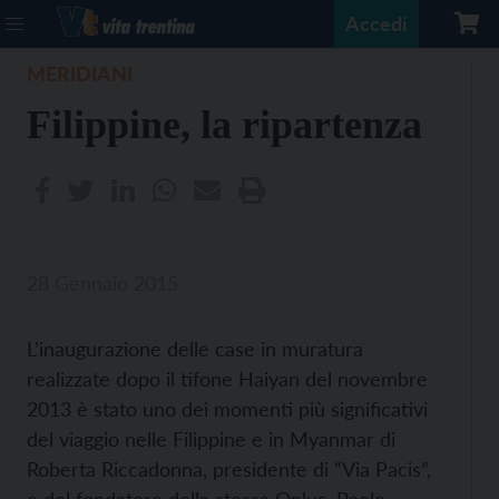
Accedi
MERIDIANI
Filippine, la ripartenza
28 Gennaio 2015
L’inaugurazione delle case in muratura
realizzate dopo il tifone Haiyan del novembre
2013 è stato uno dei momenti più significativi
del viaggio nelle Filippine e in Myanmar di
Roberta Riccadonna, presidente di “Via Pacis”,