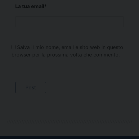
La tua email
*
Salva il mio nome, email e sito web in questo
browser per la prossima volta che commento.