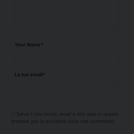
Your Name
*
La tua email
*
Salva il mio nome, email e sito web in questo
browser per la prossima volta che commento.