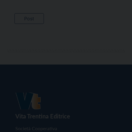
Vita Trentina Editrice
Società Cooperativa