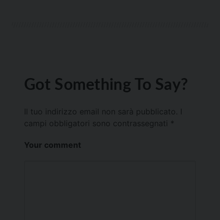
Got Something To Say?
Il tuo indirizzo email non sarà pubblicato.
I
campi obbligatori sono contrassegnati
*
Your comment