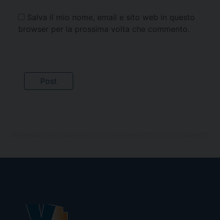
Salva il mio nome, email e sito web in questo
browser per la prossima volta che commento.