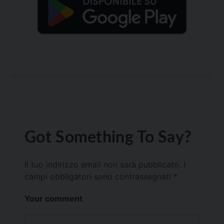
Got Something To Say?
Il tuo indirizzo email non sarà pubblicato.
I
campi obbligatori sono contrassegnati
*
Your comment