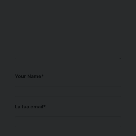
Your Name
*
La tua email
*