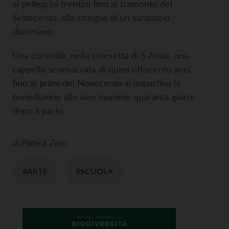
ai pellegrini trentini fino al tramonto del
Settecento, alla stregua di un santuario
diocesano.
Una curiosità: nella chiesetta di S.Anna, una
cappella sconsacrata di quasi ottocento anni,
fino ai primi del Novecento si impartiva la
benedizione alle neo mamme quaranta giorni
dopo il parto.
di
Patrick Zeni
#ARTE
#SCUOLA