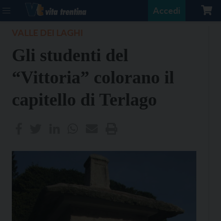
Accedi
VALLE DEI LAGHI
Gli studenti del
“Vittoria” colorano il
capitello di Terlago