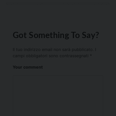
Got Something To Say?
Il tuo indirizzo email non sarà pubblicato.
I
campi obbligatori sono contrassegnati
*
Your comment