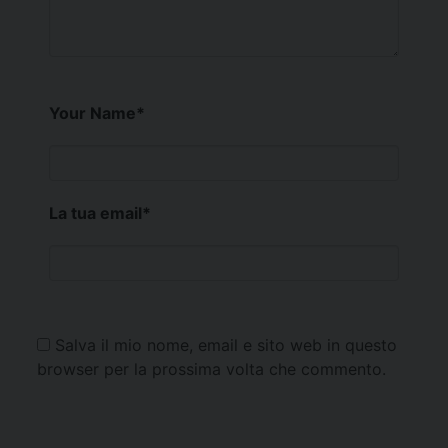
Your Name
*
La tua email
*
Salva il mio nome, email e sito web in questo
browser per la prossima volta che commento.