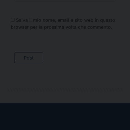
Salva il mio nome, email e sito web in questo
browser per la prossima volta che commento.