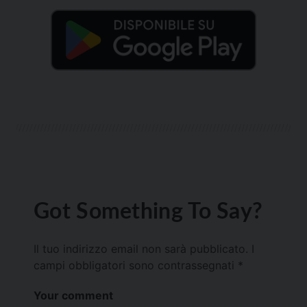
Got Something To Say?
Il tuo indirizzo email non sarà pubblicato.
I
campi obbligatori sono contrassegnati
*
Your comment