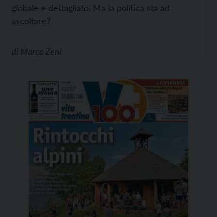
globale e dettagliato. Ma la politica sta ad
ascoltare?
di
Marco Zeni