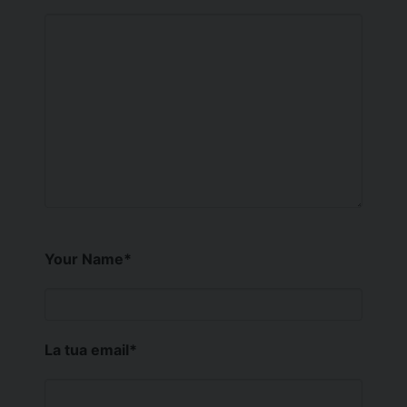
Your Name
*
La tua email
*