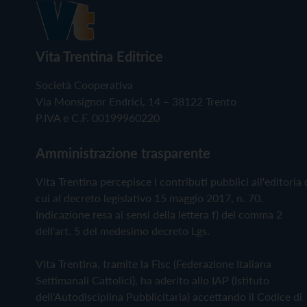
Vita Trentina Editrice
Società Cooperativa
Via Monsignor Endrici, 14 – 38122 Trento
P.IVA e C.F. 00199960220
Amministrazione trasparente
Vita Trentina percepisce i contributi pubblici all'editoria 
cui al decreto legislativo 15 maggio 2017, n. 70.
Indicazione resa ai sensi della lettera f) del comma 2
dell'art. 5 del medesimo decreto Lgs.
Vita Trentina, tramite la Fisc (Federazione Italiana
Settimanali Cattolici), ha aderito allo IAP (Istituto
dell'Autodisciplina Pubblicitaria) accettando il Codice di