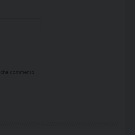
ta che commento.