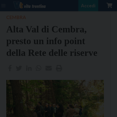
Accedi
CEMBRA
Alta Val di Cembra,
presto un info point
della Rete delle riserve