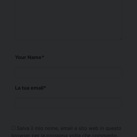
Your Name
*
La tua email
*
Salva il mio nome, email e sito web in questo
browser per la prossima volta che commento.