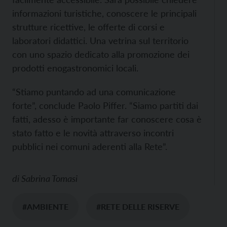
informazioni turistiche, conoscere le principali
strutture ricettive, le offerte di corsi e
laboratori didattici. Una vetrina sul territorio
con uno spazio dedicato alla promozione dei
prodotti enogastronomici locali.
“Stiamo puntando ad una comunicazione
forte”, conclude Paolo Piffer. “Siamo partiti dai
fatti, adesso è importante far conoscere cosa è
stato fatto e le novità attraverso incontri
pubblici nei comuni aderenti alla Rete”.
di
Sabrina Tomasi
#AMBIENTE
#RETE DELLE RISERVE