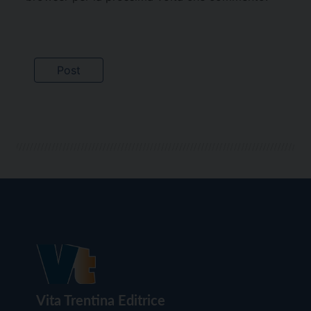
Vita Trentina Editrice