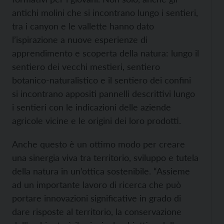
antichi molini che si incontrano lungo i sentieri,
tra i canyon e le vallette hanno dato
l’ispirazione a nuove esperienze di
apprendimento e scoperta della natura: lungo il
sentiero dei vecchi mestieri, sentiero
botanico-naturalistico e il sentiero dei confini
si incontrano appositi pannelli descrittivi lungo
i sentieri con le indicazioni delle aziende
agricole vicine e le origini dei loro prodotti.
Anche questo è un ottimo modo per creare
una sinergia viva tra territorio, sviluppo e tutela
della natura in un’ottica sostenibile. “Assieme
ad un importante lavoro di ricerca che può
portare innovazioni significative in grado di
dare risposte al territorio, la conservazione