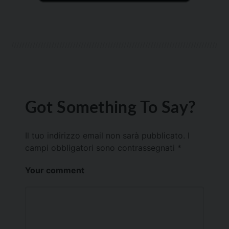
Got Something To Say?
Il tuo indirizzo email non sarà pubblicato.
I
campi obbligatori sono contrassegnati
*
Your comment