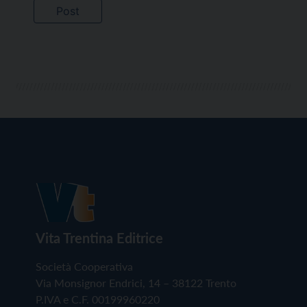
Vita Trentina Editrice
Società Cooperativa
Via Monsignor Endrici, 14 – 38122 Trento
P.IVA e C.F. 00199960220