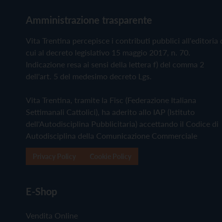
Amministrazione trasparente
Vita Trentina percepisce i contributi pubblici all'editoria 
cui al decreto legislativo 15 maggio 2017, n. 70.
Indicazione resa ai sensi della lettera f) del comma 2
dell'art. 5 del medesimo decreto Lgs.
Vita Trentina, tramite la Fisc (Federazione Italiana
Settimanali Cattolici), ha aderito allo IAP (Istituto
dell'Autodisciplina Pubblicitaria) accettando il Codice di
Autodisciplina della Comunicazione Commerciale
Privacy Policy
Cookie Policy
E-Shop
Vendita Online