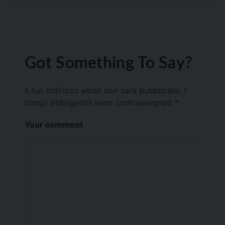
Got Something To Say?
Il tuo indirizzo email non sarà pubblicato.
I
campi obbligatori sono contrassegnati
*
Your comment