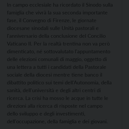
In campo ecclesiale ha ricordato il Sinodo sulla
famiglia che vivrà la sua seconda importante
fase, il Convegno di Firenze, le giornate
diocesane sinodali sulle Unità pastorali e
l'anniversario della conclusione del Concilio
Vaticano II. Per la realtà trentina non va però
dimenticato, né sottovalutato l'appuntamento
delle elezioni comunali di maggio, oggetto di
una lettera a tutti i candidati della Pastorale
sociale della diocesi mentre tiene banco il
dibattito politico sui temi dell'Autonomia, della
sanità, dell'università e degli altri centri di
ricerca. La crisi ha mosso le acque in tutte le
direzioni alla ricerca di risposte nel campo
dello sviluppo e degli investimenti,
dell'occupazione, della famiglia e dei giovani.