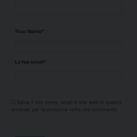
Your Name
*
La tua email
*
Salva il mio nome, email e sito web in questo
browser per la prossima volta che commento.