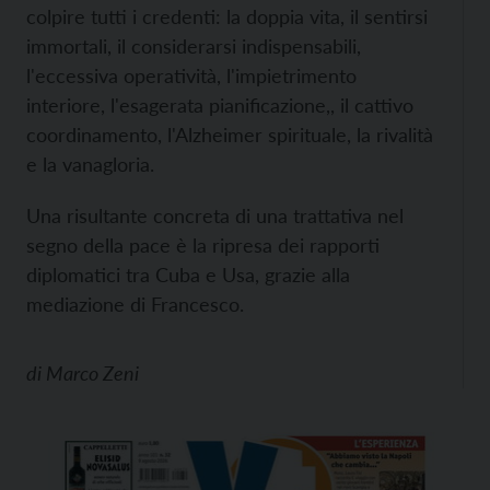
colpire tutti i credenti: la doppia vita, il sentirsi
immortali, il considerarsi indispensabili,
l'eccessiva operatività, l'impietrimento
interiore, l'esagerata pianificazione,, il cattivo
coordinamento, l'Alzheimer spirituale, la rivalità
e la vanagloria.
Una risultante concreta di una trattativa nel
segno della pace è la ripresa dei rapporti
diplomatici tra Cuba e Usa, grazie alla
mediazione di Francesco.
di
Marco Zeni