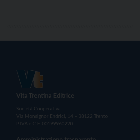
Vita Trentina Editrice
Società Cooperativa
Via Monsignor Endrici, 14 – 38122 Trento
P.IVA e C.F. 00199960220
Amministrazione trasparente