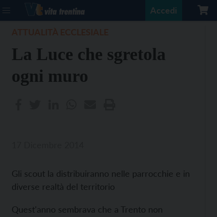
Accedi
ATTUALITÀ ECCLESIALE
La Luce che sgretola
ogni muro
17 Dicembre 2014
Gli scout la distribuiranno nelle parrocchie e in
diverse realtà del territorio
Quest'anno sembrava che a Trento non