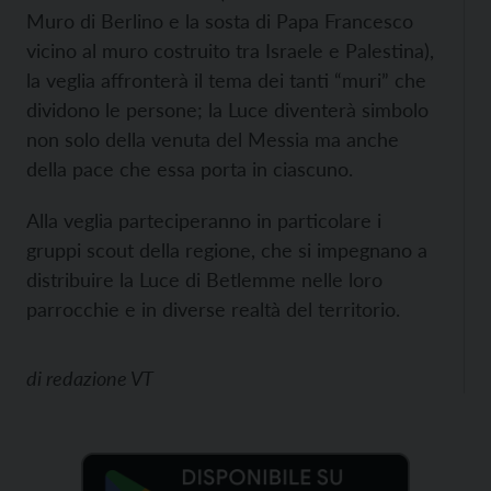
Muro di Berlino e la sosta di Papa Francesco
vicino al muro costruito tra Israele e Palestina),
la veglia affronterà il tema dei tanti “muri” che
dividono le persone; la Luce diventerà simbolo
non solo della venuta del Messia ma anche
della pace che essa porta in ciascuno.
Alla veglia parteciperanno in particolare i
gruppi scout della regione, che si impegnano a
distribuire la Luce di Betlemme nelle loro
parrocchie e in diverse realtà del territorio.
di
redazione VT