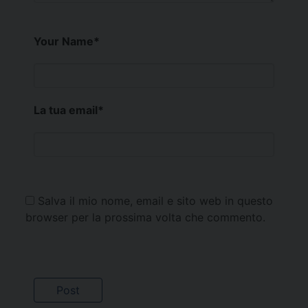
Your Name
*
La tua email
*
Salva il mio nome, email e sito web in questo
browser per la prossima volta che commento.