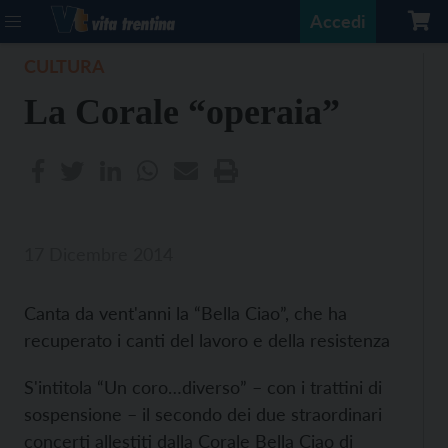
Accedi
CULTURA
La Corale “operaia”
17 Dicembre 2014
Canta da vent'anni la “Bella Ciao”, che ha
recuperato i canti del lavoro e della resistenza
S'intitola “Un coro…diverso” – con i trattini di
sospensione – il secondo dei due straordinari
concerti allestiti dalla Corale Bella Ciao di