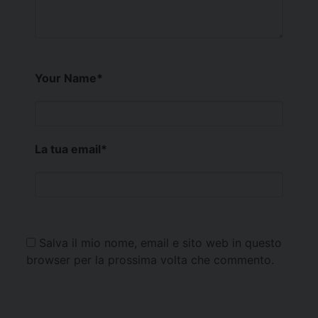
Your Name
*
La tua email
*
Salva il mio nome, email e sito web in questo
browser per la prossima volta che commento.