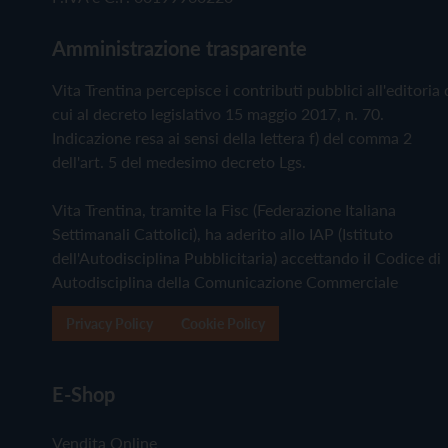
Amministrazione trasparente
Vita Trentina percepisce i contributi pubblici all'editoria 
cui al decreto legislativo 15 maggio 2017, n. 70.
Indicazione resa ai sensi della lettera f) del comma 2
dell'art. 5 del medesimo decreto Lgs.
Vita Trentina, tramite la Fisc (Federazione Italiana
Settimanali Cattolici), ha aderito allo IAP (Istituto
dell'Autodisciplina Pubblicitaria) accettando il Codice di
Autodisciplina della Comunicazione Commerciale
Privacy Policy
Cookie Policy
E-Shop
Vendita Online