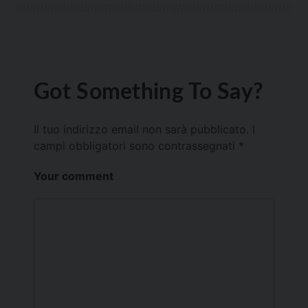
Got Something To Say?
Il tuo indirizzo email non sarà pubblicato.
I
campi obbligatori sono contrassegnati
*
Your comment