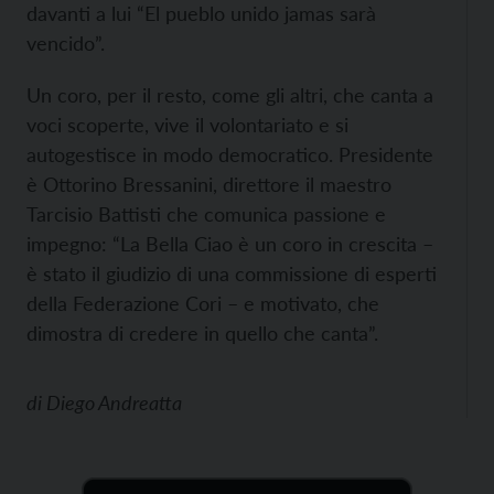
davanti a lui “El pueblo unido jamas sarà
vencido”.
Un coro, per il resto, come gli altri, che canta a
voci scoperte, vive il volontariato e si
autogestisce in modo democratico. Presidente
è Ottorino Bressanini, direttore il maestro
Tarcisio Battisti che comunica passione e
impegno: “La Bella Ciao è un coro in crescita –
è stato il giudizio di una commissione di esperti
della Federazione Cori – e motivato, che
dimostra di credere in quello che canta”.
di
Diego Andreatta