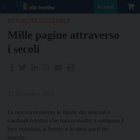
Accedi
ATTUALITÀ ECCLESIALE
Mille pagine attraverso
i secoli
11 Dicembre 2014
La ricerca presenta le figure dei vescovi e
cardinali trentini che hanno svolto o svolgono il
loro mandato, a Trento e in altre parti del
mondo