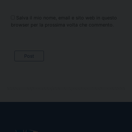
Salva il mio nome, email e sito web in questo
browser per la prossima volta che commento.