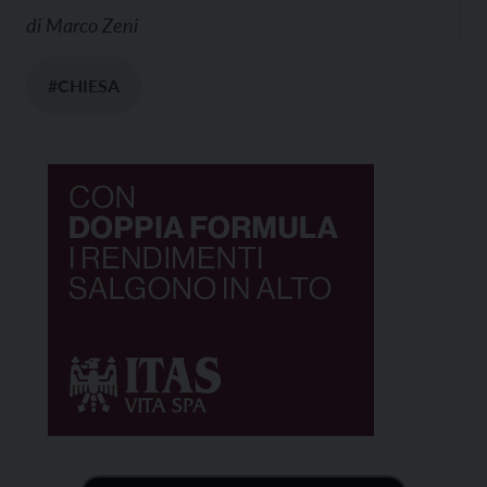
di
Marco Zeni
#CHIESA