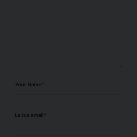
Your Name
*
La tua email
*