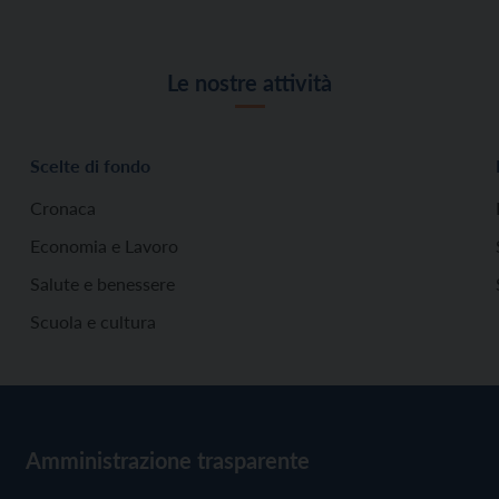
Le nostre attività
Scelte di fondo
Cronaca
Economia e Lavoro
Salute e benessere
Scuola e cultura
Amministrazione trasparente