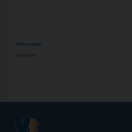
Primo piano
Meridiani