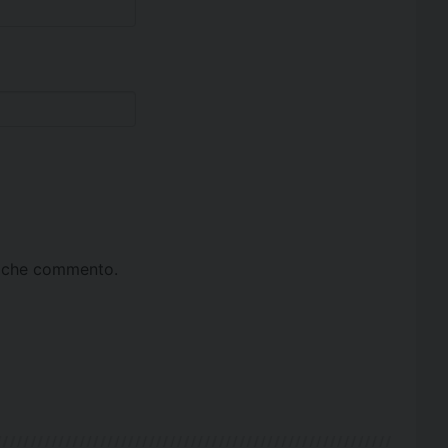
ta che commento.