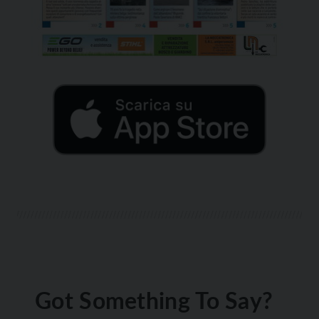
Got Something To Say?