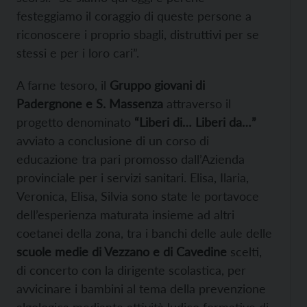
festeggiamo il coraggio di queste persone a
riconoscere i proprio sbagli, distruttivi per se
stessi e per i loro cari”.
A farne tesoro, il
Gruppo giovani di
Padergnone e S. Massenza
attraverso il
progetto denominato
“Liberi di… Liberi da…”
avviato a conclusione di un corso di
educazione tra pari promosso dall’Azienda
provinciale per i servizi sanitari. Elisa, Ilaria,
Veronica, Elisa, Silvia sono state le portavoce
dell’esperienza maturata insieme ad altri
coetanei della zona, tra i banchi delle aule delle
scuole medie di Vezzano e di Cavedine
scelti,
di concerto con la dirigente scolastica, per
avvicinare i bambini al tema della prevenzione