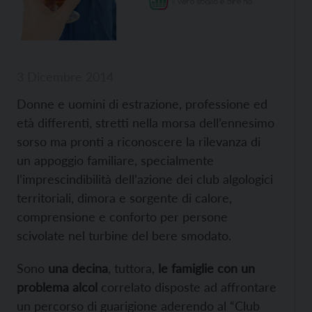
3 Dicembre 2014
Donne e uomini di estrazione, professione ed
età differenti, stretti nella morsa dell’ennesimo
sorso ma pronti a riconoscere la rilevanza di
un appoggio familiare, specialmente
l’imprescindibilità dell’azione dei club algologici
territoriali, dimora e sorgente di calore,
comprensione e conforto per persone
scivolate nel turbine del bere smodato.
Sono
una decina
, tuttora,
le famiglie con un
problema alcol
correlato disposte ad affrontare
un percorso di guarigione aderendo al “Club