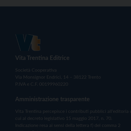
Vita Trentina Editrice
Società Cooperativa
Via Monsignor Endrici, 14 – 38122 Trento
P.IVA e C.F. 00199960220
Amministrazione trasparente
Vita Trentina percepisce i contributi pubblici all'editoria 
cui al decreto legislativo 15 maggio 2017, n. 70.
Indicazione resa ai sensi della lettera f) del comma 2