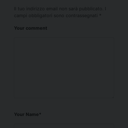
Il tuo indirizzo email non sarà pubblicato.
I
campi obbligatori sono contrassegnati
*
Your comment
Your Name
*