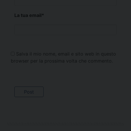
La tua email
*
Salva il mio nome, email e sito web in questo
browser per la prossima volta che commento.