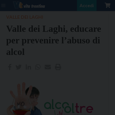
Accedi
VALLE DEI LAGHI
Valle dei Laghi, educare
per prevenire l’abuso di
alcol