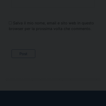
Salva il mio nome, email e sito web in questo
browser per la prossima volta che commento.