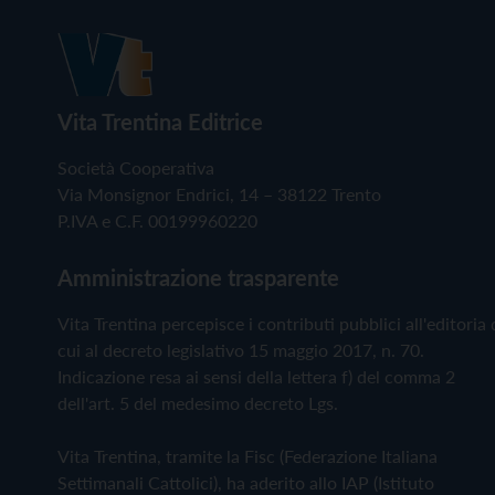
Vita Trentina Editrice
Società Cooperativa
Via Monsignor Endrici, 14 – 38122 Trento
P.IVA e C.F. 00199960220
Amministrazione trasparente
Vita Trentina percepisce i contributi pubblici all'editoria 
cui al decreto legislativo 15 maggio 2017, n. 70.
Indicazione resa ai sensi della lettera f) del comma 2
dell'art. 5 del medesimo decreto Lgs.
Vita Trentina, tramite la Fisc (Federazione Italiana
Settimanali Cattolici), ha aderito allo IAP (Istituto