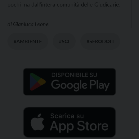
pochi ma dall’intera comunità delle Giudicarie.
di
Gianluca Leone
#AMBIENTE
#SCI
#SERODOLI