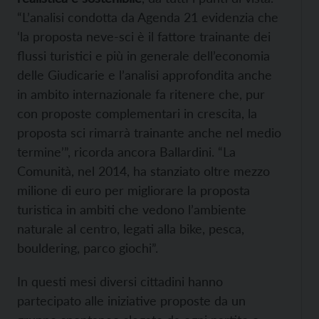
“L’analisi condotta da Agenda 21 evidenzia che
‘la proposta neve-sci è il fattore trainante dei
flussi turistici e più in generale dell’economia
delle Giudicarie e l’analisi approfondita anche
in ambito internazionale fa ritenere che, pur
con proposte complementari in crescita, la
proposta sci rimarrà trainante anche nel medio
termine’”, ricorda ancora Ballardini. “La
Comunità, nel 2014, ha stanziato oltre mezzo
milione di euro per migliorare la proposta
turistica in ambiti che vedono l’ambiente
naturale al centro, legati alla bike, pesca,
bouldering, parco giochi”.
In questi mesi diversi cittadini hanno
partecipato alle iniziative proposte da un