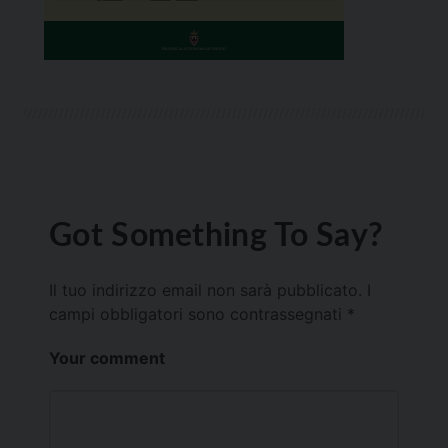
Got Something To Say?
Il tuo indirizzo email non sarà pubblicato.
I
campi obbligatori sono contrassegnati
*
Your comment