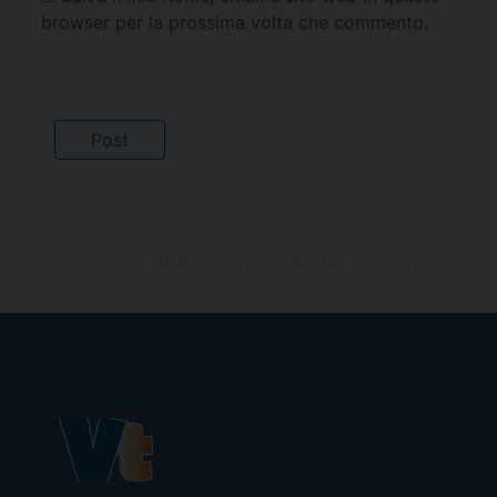
browser per la prossima volta che commento.