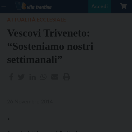
Accedi
ATTUALITÀ ECCLESIALE
Vescovi Triveneto:
“Sosteniamo nostri
settimanali”
26 Novembre 2014
>