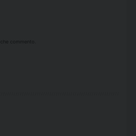
ta che commento.