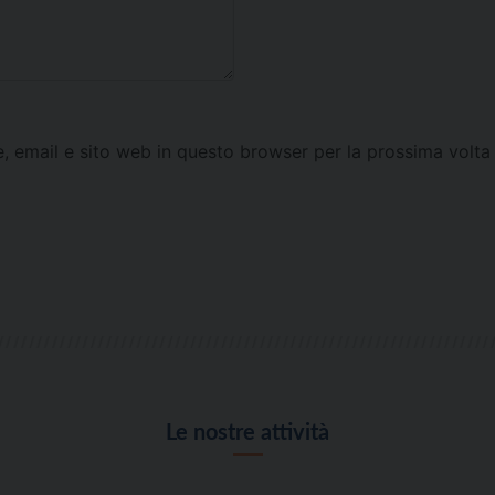
e, email e sito web in questo browser per la prossima vol
Le nostre attività