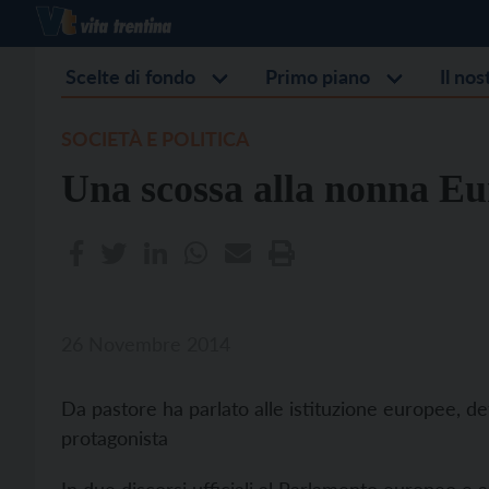
Scelte di fondo
Primo piano
Il no
SOCIETÀ E POLITICA
Una scossa alla nonna E
26 Novembre 2014
Da pastore ha parlato alle istituzione europee, d
protagonista