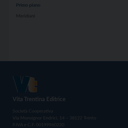
Primo piano
Meridiani
Vita Trentina Editrice
Società Cooperativa
Via Monsignor Endrici, 14 – 38122 Trento
P.IVA e C.F. 00199960220