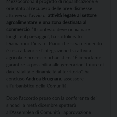
Mezzocorona il progetto di riqualificazione è
orientato al recupero delle aree dismesse
attraverso l’avvio di
attività legate al settore
agroalimentare e una zona destinata al
commercio
. “Il contesto deve richiamare i
luoghi e il paesaggio”, ha sottolineato
Diamantini. L’idea di Piano che si va definendo
è tesa a favorire l’integrazione fra attività
agricola e processo urbanistico. “È importante
garantire la possibilità alle generazioni future di
dare vitalità e dinamicità al territorio”, ha
concluso
Andrea Brugnara
, assessore
all’urbanistica della Comunità.
Dopo l’accordo preso con la conferenza dei
sindaci, a metà dicembre spetterà
all’Assemblea di Comunità l’approvazione