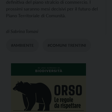
definitiva del piano stralcio di commercio. I
prossimi saranno mesi decisivi per il futuro del
Piano Territoriale di Comunità.
di
Sabrina Tomasi
#AMBIENTE
#COMUNI TRENTINI