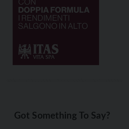
Got Something To Say?