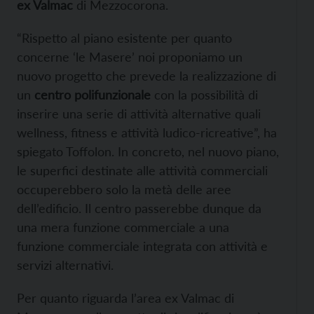
ex Valmac
di Mezzocorona.
“Rispetto al piano esistente per quanto
concerne ‘le Masere’ noi proponiamo un
nuovo progetto che prevede la realizzazione di
un
centro polifunzionale
con la possibilità di
inserire una serie di attività alternative quali
wellness, fitness e attività ludico-ricreative”, ha
spiegato Toffolon. In concreto, nel nuovo piano,
le superfici destinate alle attività commerciali
occuperebbero solo la metà delle aree
dell’edificio. Il centro passerebbe dunque da
una mera funzione commerciale a una
funzione commerciale integrata con attività e
servizi alternativi.
Per quanto riguarda l’area ex Valmac di