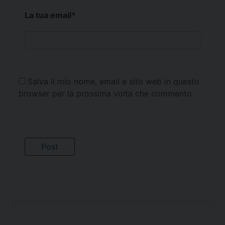
La tua email
*
Salva il mio nome, email e sito web in questo
browser per la prossima volta che commento.