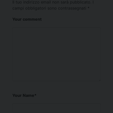
Il tuo indirizzo email non sarà pubblicato.
I
campi obbligatori sono contrassegnati
*
Your comment
Your Name
*