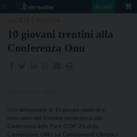
Accedi
SOCIETÀ E POLITICA
10 giovani trentini alla
Conferenza Onu
26 Novembre 2014
Una delegazione di 10 giovani studenti e
ricercatori del Trentino parteciperà alla
Conferenza delle Parti (COP 20) della
Convenzione ONU sui Cambiamenti Climatici