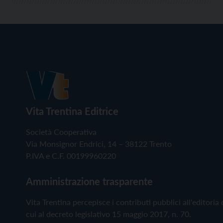
Vita Trentina Editrice
Società Cooperativa
Via Monsignor Endrici, 14 – 38122 Trento
P.IVA e C.F. 00199960220
Amministrazione trasparente
Vita Trentina percepisce i contributi pubblici all'editoria 
cui al decreto legislativo 15 maggio 2017, n. 70.