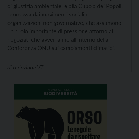
di giustizia ambientale, e alla Cupola dei Popoli,
promossa dai movimenti sociali e
organizzazioni non governative, che assumono
un ruolo importante di pressione attorno ai
negoziati che avverranno all’interno della
Conferenza ONU sui cambiamenti climatici.
di
redazione VT