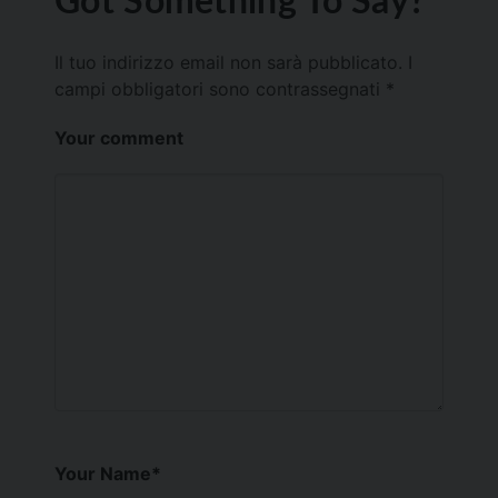
Il tuo indirizzo email non sarà pubblicato.
I
campi obbligatori sono contrassegnati
*
Your comment
Your Name
*