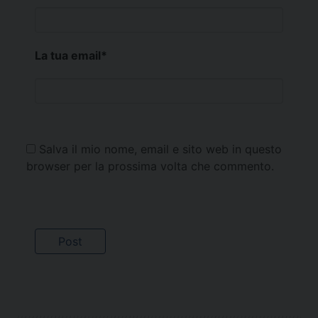
La tua email
*
Salva il mio nome, email e sito web in questo
browser per la prossima volta che commento.