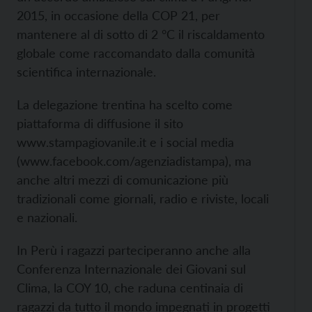
2015, in occasione della COP 21, per
mantenere al di sotto di 2 °C il riscaldamento
globale come raccomandato dalla comunità
scientifica internazionale.
La delegazione trentina ha scelto come
piattaforma di diffusione il sito
www.stampagiovanile.it e i social media
(www.facebook.com/agenziadistampa), ma
anche altri mezzi di comunicazione più
tradizionali come giornali, radio e riviste, locali
e nazionali.
In Perù i ragazzi parteciperanno anche alla
Conferenza Internazionale dei Giovani sul
Clima, la COY 10, che raduna centinaia di
ragazzi da tutto il mondo impegnati in progetti