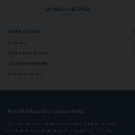
Le nostre attività
Scelte di fondo
Cronaca
Economia e Lavoro
Salute e benessere
Scuola e cultura
Amministrazione trasparente
Vita Trentina percepisce i contributi pubblici all'editoria
di cui al decreto legislativo 15 maggio 2017, n. 70.