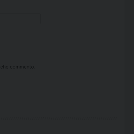
ta che commento.