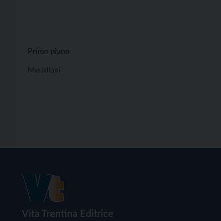
Primo piano
Meridiani
Vita Trentina Editrice