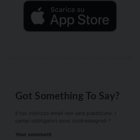
Got Something To Say?
Il tuo indirizzo email non sarà pubblicato.
I
campi obbligatori sono contrassegnati
*
Your comment