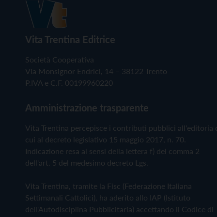
Vita Trentina Editrice
Società Cooperativa
Via Monsignor Endrici, 14 – 38122 Trento
P.IVA e C.F. 00199960220
Amministrazione trasparente
Vita Trentina percepisce i contributi pubblici all'editoria 
cui al decreto legislativo 15 maggio 2017, n. 70.
Indicazione resa ai sensi della lettera f) del comma 2
dell'art. 5 del medesimo decreto Lgs.
Vita Trentina, tramite la Fisc (Federazione Italiana
Settimanali Cattolici), ha aderito allo IAP (Istituto
dell'Autodisciplina Pubblicitaria) accettando il Codice di