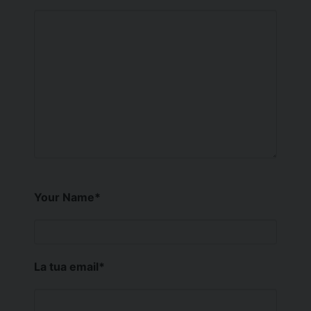
Your Name
*
La tua email
*