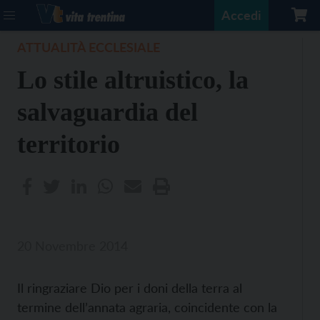
Accedi
ATTUALITÀ ECCLESIALE
Lo stile altruistico, la
salvaguardia del
territorio
20 Novembre 2014
Il ringraziare Dio per i doni della terra al
termine dell’annata agraria, coincidente con la