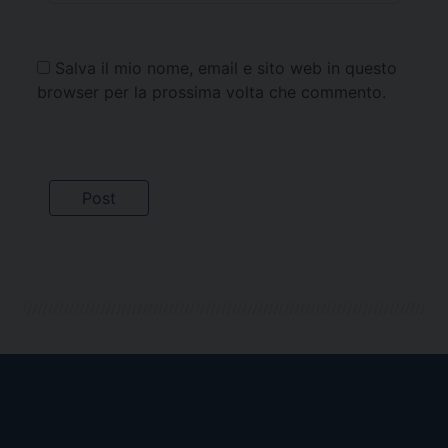
Salva il mio nome, email e sito web in questo
browser per la prossima volta che commento.