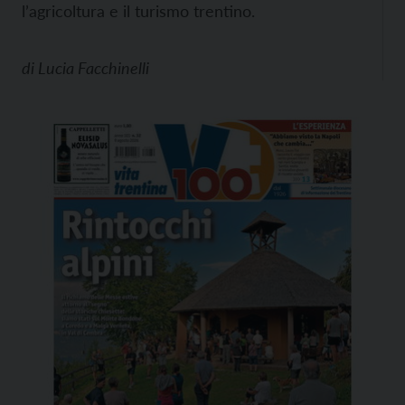
l’agricoltura e il turismo trentino.
di
Lucia Facchinelli