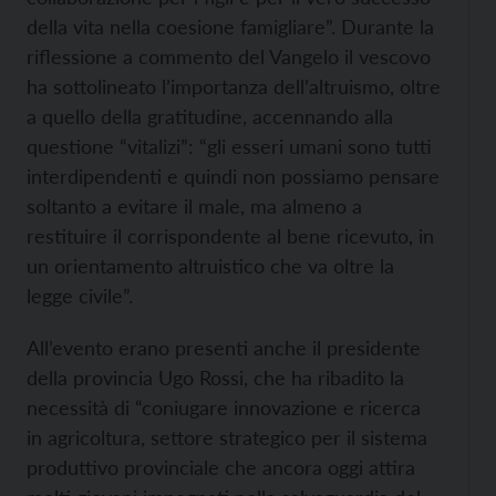
della vita nella coesione famigliare”. Durante la
riflessione a commento del Vangelo il vescovo
ha sottolineato l’importanza dell’altruismo, oltre
a quello della gratitudine, accennando alla
questione “vitalizi”: “gli esseri umani sono tutti
interdipendenti e quindi non possiamo pensare
soltanto a evitare il male, ma almeno a
restituire il corrispondente al bene ricevuto, in
un orientamento altruistico che va oltre la
legge civile”.
All’evento erano presenti anche il presidente
della provincia Ugo Rossi, che ha ribadito la
necessità di “coniugare innovazione e ricerca
in agricoltura, settore strategico per il sistema
produttivo provinciale che ancora oggi attira