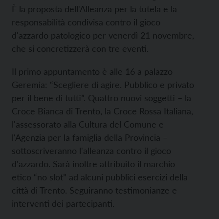
È la proposta dell'Alleanza per la tutela e la
responsabilità condivisa contro il gioco
d'azzardo patologico per venerdì 21 novembre,
che si concretizzerà con tre eventi.
Il primo appuntamento è alle 16 a palazzo
Geremia: “Scegliere di agire. Pubblico e privato
per il bene di tutti”. Quattro nuovi soggetti – la
Croce Bianca di Trento, la Croce Rossa Italiana,
l'assessorato alla Cultura del Comune e
l'Agenzia per la famiglia della Provincia –
sottoscriveranno l'alleanza contro il gioco
d'azzardo. Sarà inoltre attribuito il marchio
etico “no slot” ad alcuni pubblici esercizi della
città di Trento. Seguiranno testimonianze e
interventi dei partecipanti.