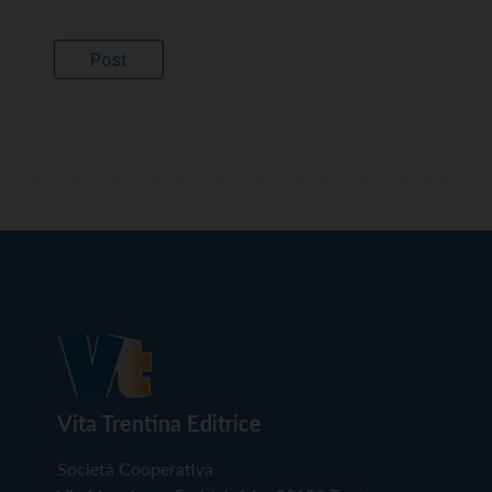
Vita Trentina Editrice
Società Cooperativa