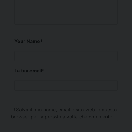
Your Name
*
La tua email
*
Salva il mio nome, email e sito web in questo
browser per la prossima volta che commento.