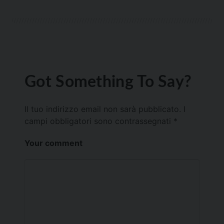
Got Something To Say?
Il tuo indirizzo email non sarà pubblicato.
I
campi obbligatori sono contrassegnati
*
Your comment