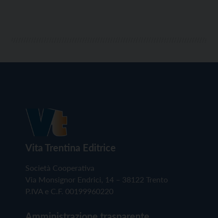
Vita Trentina Editrice
Società Cooperativa
Via Monsignor Endrici, 14 – 38122 Trento
P.IVA e C.F. 00199960220
Amministrazione trasparente