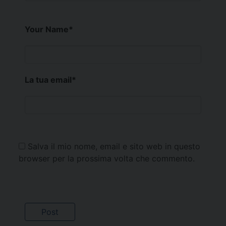
Your Name
*
La tua email
*
Salva il mio nome, email e sito web in questo
browser per la prossima volta che commento.