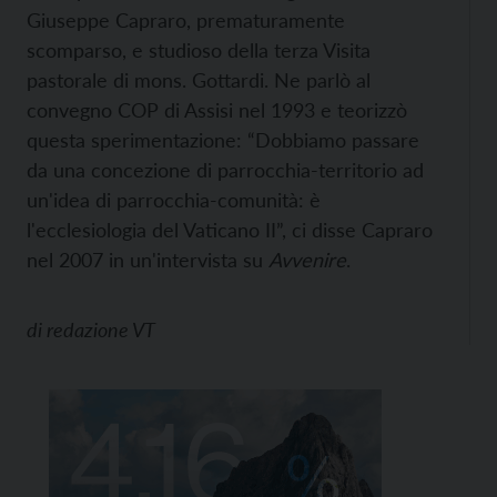
Giuseppe Capraro, prematuramente
scomparso, e studioso della terza Visita
pastorale di mons. Gottardi. Ne parlò al
convegno COP di Assisi nel 1993 e teorizzò
questa sperimentazione: “Dobbiamo passare
da una concezione di parrocchia-territorio ad
un'idea di parrocchia-comunità: è
l'ecclesiologia del Vaticano II”, ci disse Capraro
nel 2007 in un'intervista su
Avvenire
.
di
redazione VT