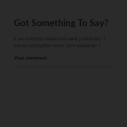
Got Something To Say?
Il tuo indirizzo email non sarà pubblicato.
I
campi obbligatori sono contrassegnati
*
Your comment