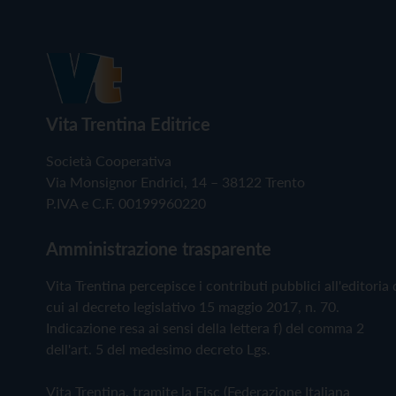
Vita Trentina Editrice
Società Cooperativa
Via Monsignor Endrici, 14 – 38122 Trento
P.IVA e C.F. 00199960220
Amministrazione trasparente
Vita Trentina percepisce i contributi pubblici all'editoria 
cui al decreto legislativo 15 maggio 2017, n. 70.
Indicazione resa ai sensi della lettera f) del comma 2
dell'art. 5 del medesimo decreto Lgs.
Vita Trentina, tramite la Fisc (Federazione Italiana