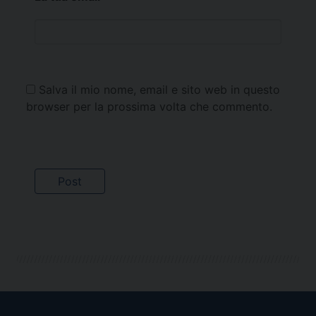
Salva il mio nome, email e sito web in questo
browser per la prossima volta che commento.