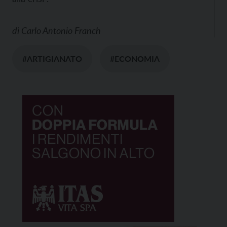
di
Carlo Antonio Franch
#ARTIGIANATO
#ECONOMIA