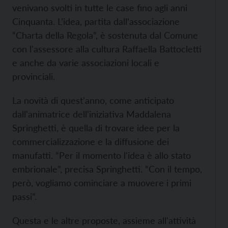
venivano svolti in tutte le case fino agli anni
Cinquanta. L’idea, partita dall’associazione
“Charta della Regola”, è sostenuta dal Comune
con l'assessore alla cultura Raffaella Battocletti
e anche da varie associazioni locali e
provinciali.
La novità di quest'anno, come anticipato
dall'animatrice dell'iniziativa Maddalena
Springhetti, è quella di trovare idee per la
commercializzazione e la diffusione dei
manufatti. “Per il momento l'idea è allo stato
embrionale”, precisa Springhetti. “Con il tempo,
però, vogliamo cominciare a muovere i primi
passi”.
Questa e le altre proposte, assieme all'attività