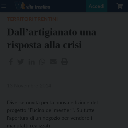
Accedi
TERRITORI TRENTINI
Dall’artigianato una
risposta alla crisi
13 Novembre 2014
Diverse novità per la nuova edizione del
progetto “Fucina dei mestieri”. Su tutte
l'apertura di un negozio per vendere i
manufatti realizzati