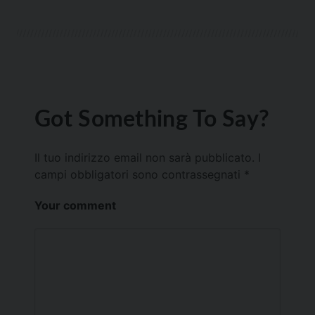
Got Something To Say?
Il tuo indirizzo email non sarà pubblicato.
I
campi obbligatori sono contrassegnati
*
Your comment