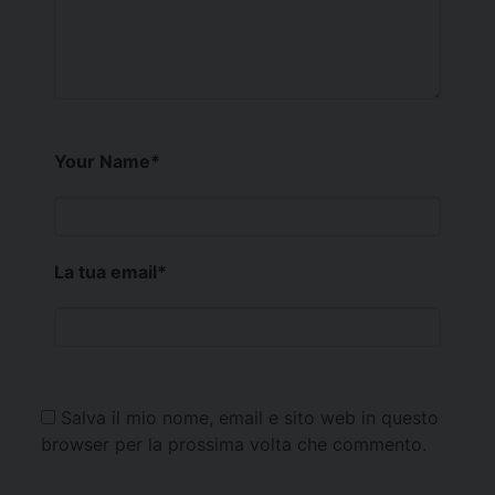
Your Name
*
La tua email
*
Salva il mio nome, email e sito web in questo
browser per la prossima volta che commento.