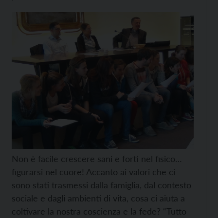
Non è facile crescere sani e forti nel fisico…
figurarsi nel cuore! Accanto ai valori che ci
sono stati trasmessi dalla famiglia, dal contesto
sociale e dagli ambienti di vita, cosa ci aiuta a
coltivare la nostra coscienza e la fede? “Tutto