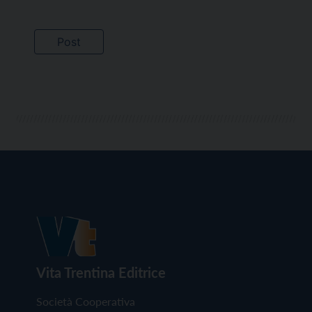
Vita Trentina Editrice
Società Cooperativa