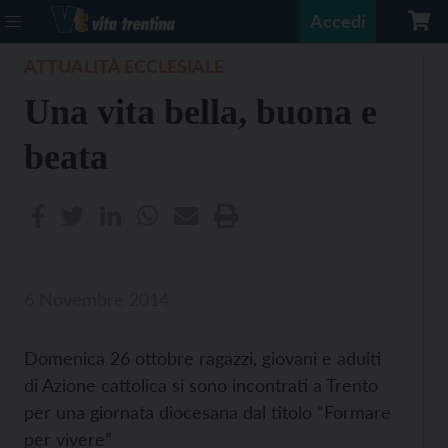
Accedi
ATTUALITÀ ECCLESIALE
Una vita bella, buona e
beata
6 Novembre 2014
Domenica 26 ottobre ragazzi, giovani e adulti
di Azione cattolica si sono incontrati a Trento
per una giornata diocesana dal titolo “Formare
per vivere”