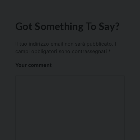
Got Something To Say?
Il tuo indirizzo email non sarà pubblicato.
I
campi obbligatori sono contrassegnati
*
Your comment