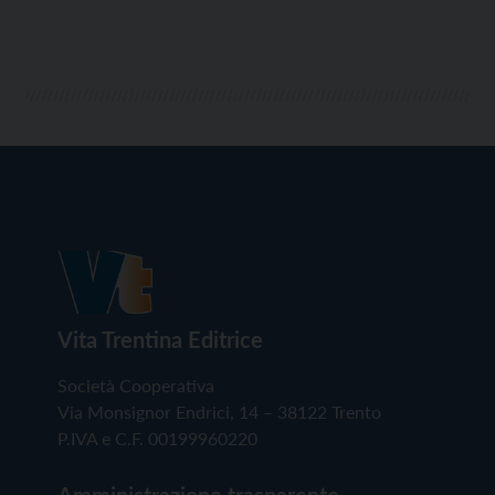
Vita Trentina Editrice
Società Cooperativa
Via Monsignor Endrici, 14 – 38122 Trento
P.IVA e C.F. 00199960220
Amministrazione trasparente