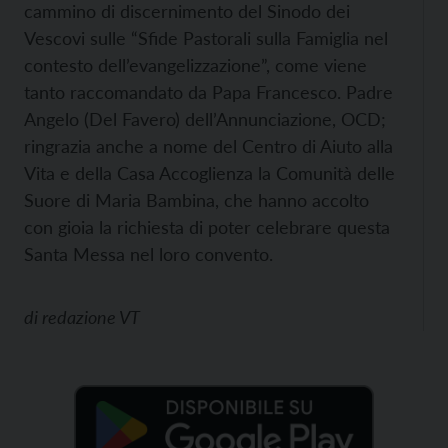
cammino di discernimento del Sinodo dei
Vescovi sulle “Sfide Pastorali sulla Famiglia nel
contesto dell’evangelizzazione”, come viene
tanto raccomandato da Papa Francesco. Padre
Angelo (Del Favero) dell’Annunciazione, OCD;
ringrazia anche a nome del Centro di Aiuto alla
Vita e della Casa Accoglienza la Comunità delle
Suore di Maria Bambina, che hanno accolto
con gioia la richiesta di poter celebrare questa
Santa Messa nel loro convento.
di
redazione VT