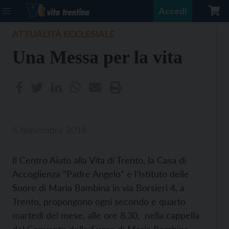
Accedi
ATTUALITÀ ECCLESIALE
Una Messa per la vita
6 Novembre 2014
Il Centro Aiuto alla Vita di Trento, la Casa di
Accoglienza “Padre Angelo” e l’Istituto delle
Suore di Maria Bambina in via Borsieri 4, a
Trento, propongono ogni secondo e quarto
martedì del mese, alle ore 8.30, nella cappella