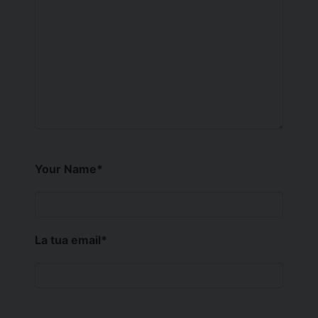
Your Name
*
La tua email
*