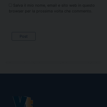
Salva il mio nome, email e sito web in questo
browser per la prossima volta che commento.