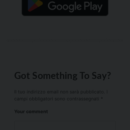
Got Something To Say?
Il tuo indirizzo email non sarà pubblicato.
I
campi obbligatori sono contrassegnati
*
Your comment