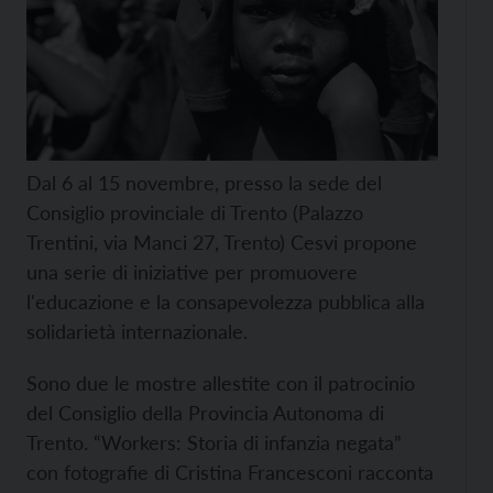
Dal 6 al 15 novembre, presso la sede del
Consiglio provinciale di Trento (Palazzo
Trentini, via Manci 27, Trento)
Cesvi propone
una serie di iniziative per promuovere
l'educazione e la consapevolezza pubblica alla
solidarietà internazionale.
Sono due le mostre allestite con il patrocinio
del Consiglio della Provincia Autonoma di
Trento. “Workers: Storia di infanzia negata”
con fotografie di Cristina Francesconi racconta