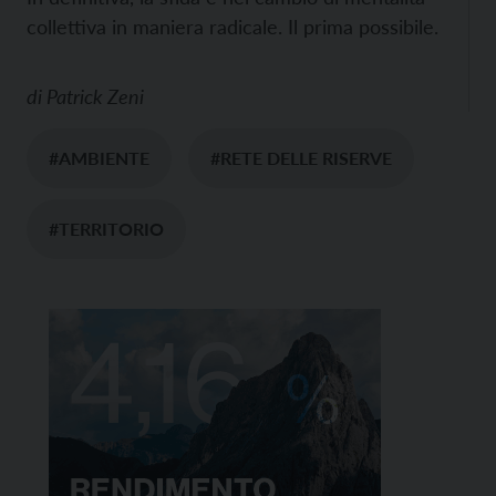
collettiva in maniera radicale. Il prima possibile.
di
Patrick Zeni
#AMBIENTE
#RETE DELLE RISERVE
#TERRITORIO