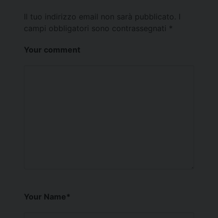
Il tuo indirizzo email non sarà pubblicato.
I
campi obbligatori sono contrassegnati
*
Your comment
Your Name
*