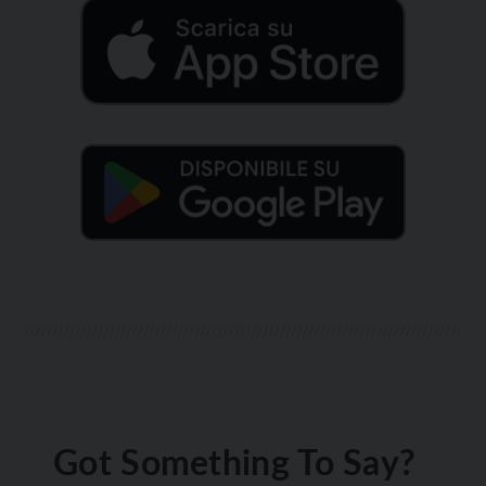
Got Something To Say?