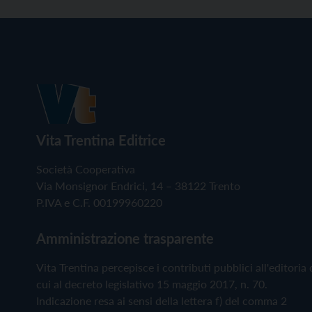
Vita Trentina Editrice
Società Cooperativa
Via Monsignor Endrici, 14 – 38122 Trento
P.IVA e C.F. 00199960220
Amministrazione trasparente
Vita Trentina percepisce i contributi pubblici all'editoria 
cui al decreto legislativo 15 maggio 2017, n. 70.
Indicazione resa ai sensi della lettera f) del comma 2