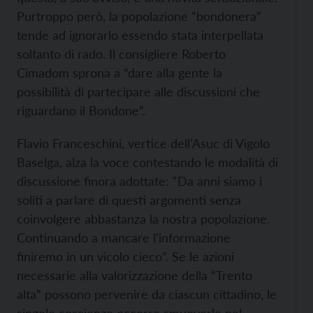
Purtroppo però, la popolazione “bondonera”
tende ad ignorarlo essendo stata interpellata
soltanto di rado. Il consigliere Roberto
Cimadom sprona a “dare alla gente la
possibilità di partecipare alle discussioni che
riguardano il Bondone”.
Flavio Franceschini, vertice dell’Asuc di Vigolo
Baselga, alza la voce contestando le modalità di
discussione finora adottate: “Da anni siamo i
soliti a parlare di questi argomenti senza
coinvolgere abbastanza la nostra popolazione.
Continuando a mancare l’informazione
finiremo in un vicolo cieco”. Se le azioni
necessarie alla valorizzazione della “Trento
alta” possono pervenire da ciascun cittadino, le