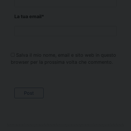
La tua email
*
Salva il mio nome, email e sito web in questo
browser per la prossima volta che commento.