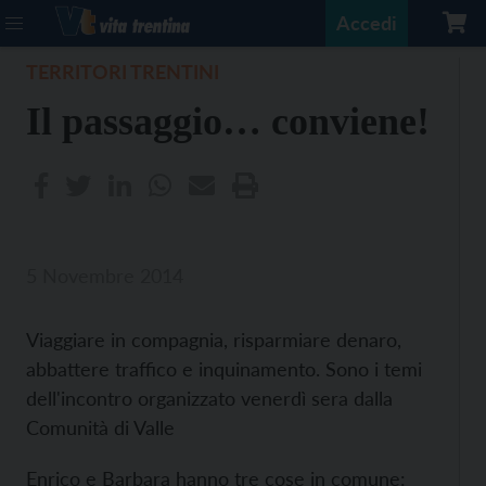
Accedi
TERRITORI TRENTINI
Il passaggio… conviene!
5 Novembre 2014
Viaggiare in compagnia, risparmiare denaro,
abbattere traffico e inquinamento. Sono i temi
dell'incontro organizzato venerdì sera dalla
Comunità di Valle
Enrico e Barbara hanno tre cose in comune: