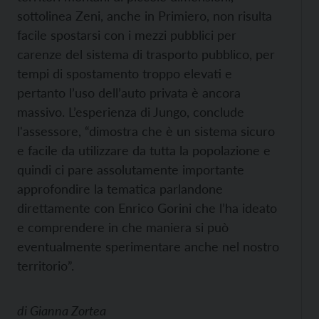
sottolinea Zeni, anche in Primiero, non risulta
facile spostarsi con i mezzi pubblici per
carenze del sistema di trasporto pubblico, per
tempi di spostamento troppo elevati e
pertanto l’uso dell’auto privata è ancora
massivo. L’esperienza di Jungo, conclude
l'assessore, “dimostra che è un sistema sicuro
e facile da utilizzare da tutta la popolazione e
quindi ci pare assolutamente importante
approfondire la tematica parlandone
direttamente con Enrico Gorini che l’ha ideato
e comprendere in che maniera si può
eventualmente sperimentare anche nel nostro
territorio”.
di
Gianna Zortea