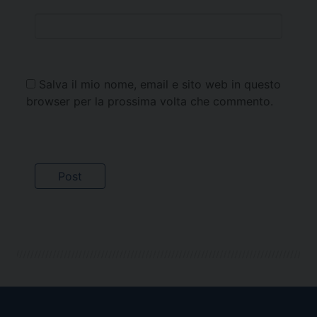
Salva il mio nome, email e sito web in questo
browser per la prossima volta che commento.