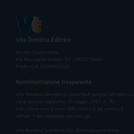
Vita Trentina Editrice
Società Cooperativa
Via Monsignor Endrici, 14 – 38122 Trento
P.IVA e C.F. 00199960220
Amministrazione trasparente
Vita Trentina percepisce i contributi pubblici all'editoria 
cui al decreto legislativo 15 maggio 2017, n. 70.
Indicazione resa ai sensi della lettera f) del comma 2
dell'art. 5 del medesimo decreto Lgs.
Vita Trentina, tramite la Fisc (Federazione Italiana