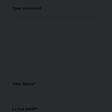
Your comment
Your Name
*
La tua email
*