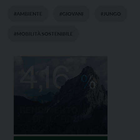
#AMBIENTE
#GIOVANI
#JUNGO
#MOBILITÀ SOSTENIBILE