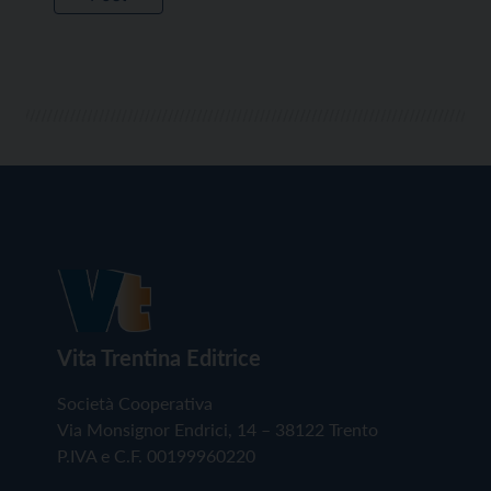
Vita Trentina Editrice
Società Cooperativa
Via Monsignor Endrici, 14 – 38122 Trento
P.IVA e C.F. 00199960220