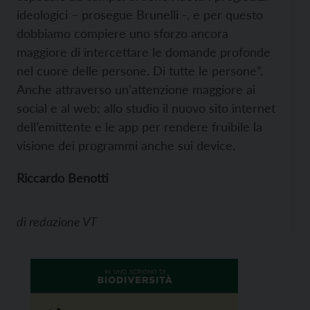
ideologici – prosegue Brunelli -, e per questo
dobbiamo compiere uno sforzo ancora
maggiore di intercettare le domande profonde
nel cuore delle persone. Di tutte le persone”.
Anche attraverso un’attenzione maggiore ai
social e al web: allo studio il nuovo sito internet
dell’emittente e le app per rendere fruibile la
visione dei programmi anche sui device.
Riccardo Benotti
di
redazione VT