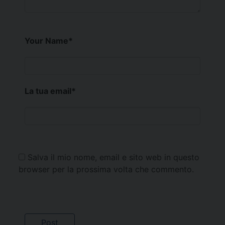
Your Name
*
La tua email
*
Salva il mio nome, email e sito web in questo
browser per la prossima volta che commento.