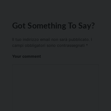
Got Something To Say?
Il tuo indirizzo email non sarà pubblicato.
I
campi obbligatori sono contrassegnati
*
Your comment