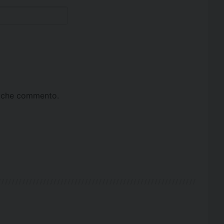
ta che commento.